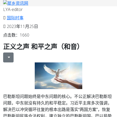
LYA-editor
国际时事
2023年11月25日
点击数：1660
正义之声 和平之声（和音）
巴勒斯坦问题始终是中东问题的核心。不公正解决巴勒斯坦
问题，中东就没有持久的和平稳定。习近平主席多次强调，
解决巴以冲突循环往复的根本出路是落实“两国方案”，恢复
巴勒斯坦民族合法权利，建立独立的巴勒斯坦国。巴以局势