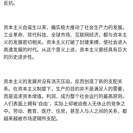
反抗。
资本主义自诞生以来，确实极大推动了社会生产力的发展。
工业革命、现代科技、全球市场、互联网经济，都与资本主
义的发展密切相关。资本主义打破了封建束缚，使社会进入
高速发展的时代。从这个意义上说，资本主义曾经具有巨大
的历史进步性。
资本主义的发展并没有消灭压迫，反而创造了新的支配关
系。在资本主义制度下，生产的目的并不是满足人的需要，
而是追求资本增值。利润，成为整个社会运行的最高原则。
人们表面上拥有“自由”，实际上却被迫卷入无休止的竞争之
中。劳动、教育、医疗、住房，甚至人与人之间的关系，都
越来越被市场逻辑所支配。