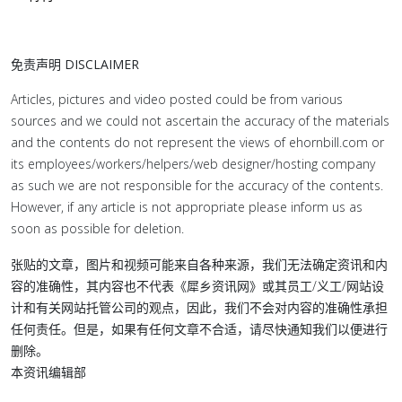
免责声明 DISCLAIMER
Articles, pictures and video posted could be from various
sources and we could not ascertain the accuracy of the materials
and the contents do not represent the views of ehornbill.com or
its employees/workers/helpers/web designer/hosting company
as such we are not responsible for the accuracy of the contents.
However, if any article is not appropriate please inform us as
soon as possible for deletion.
张贴的文章，图片和视频可能来自各种来源，我们无法确定资讯和内
容的准确性，其内容也不代表《犀乡资讯网》或其员工/义工/网站设
计和有关网站托管公司的观点，因此，我们不会对内容的准确性承担
任何责任。但是，如果有任何文章不合适，请尽快通知我们以便进行
删除。
本资讯编辑部