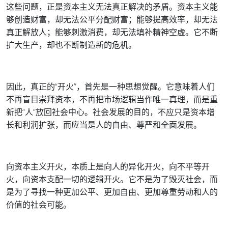
这些问题，正是资本主义无法真正解决的矛盾。资本主义能
够创造财富，却无法公平分配财富；能够提高效率，却无法
真正解放人；能够刺激消费，却无法填补精神空虚。它不断
扩大生产，却也不断制造新的危机。
因此，真正的“开火”，首先是一种思想觉醒。它意味着人们
不再盲目崇拜资本，不再把市场逻辑当作唯一真理，而是重
新把“人”放回社会中心。社会发展的目的，不应只是资本增
长和利润扩张，而应当是人的自由、尊严和全面发展。
向资本主义开火，本质上是向人的异化开火，向不平等开
火，向资本支配一切的逻辑开火。它不是为了毁灭社会，而
是为了寻找一种更加公平、更加自由、更加尊重劳动和人的
价值的社会可能。