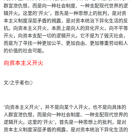
群宣泄仇恨，而是向一种社会制度、一种支配现代世界的逻
辑开火。这里的“开火”，首先是一种思想上的批判，是对资
本主义制度深层矛盾的揭露，是对资本统治下异化生活的反
抗。向资本主义开火，本质上是向人的异化开火，向不平等
开火，向资本支配一切的逻辑开火。它不是为了毁灭社会，
而是为了寻找一种更加公平、更加自由、更加尊重劳动和人
的价值的社会可能。
向资本主义开火
文/之乎者也Q
“向资本主义开火”，并不是向某个人开火，也不是向具体的
人群宣泄仇恨，而是向一种社会制度、一种支配现代世界的
逻辑开火。这里的“开火”，首先是一种思想上的批判，是对
资本主义制度深层矛盾的揭露，是对资本统治下异化生活的