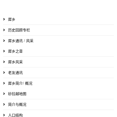
犀乡
历史回顾专栏
犀乡通讯 / 风采
犀乡之音
犀乡风采
老友通讯
犀乡简介/ 概况
砂拉越地图
简介与概况
人口结构