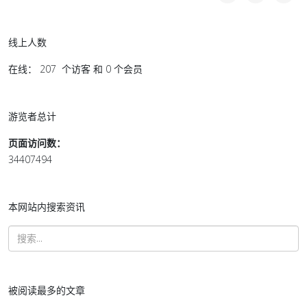
线上人数
在线： 207 个访客 和 0 个会员
游览者总计
页面访问数：
34407494
本网站内搜索资讯
被阅读最多的文章