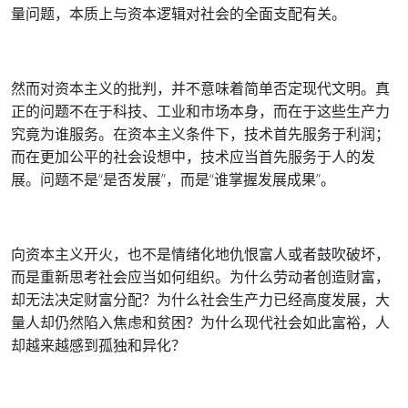
量问题，本质上与资本逻辑对社会的全面支配有关。
然而对资本主义的批判，并不意味着简单否定现代文明。真
正的问题不在于科技、工业和市场本身，而在于这些生产力
究竟为谁服务。在资本主义条件下，技术首先服务于利润；
而在更加公平的社会设想中，技术应当首先服务于人的发
展。问题不是“是否发展”，而是“谁掌握发展成果”。
向资本主义开火，也不是情绪化地仇恨富人或者鼓吹破坏，
而是重新思考社会应当如何组织。为什么劳动者创造财富，
却无法决定财富分配？为什么社会生产力已经高度发展，大
量人却仍然陷入焦虑和贫困？为什么现代社会如此富裕，人
却越来越感到孤独和异化？