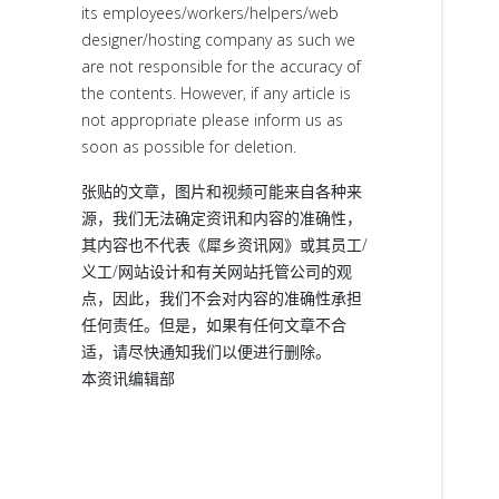
its employees/workers/helpers/web
designer/hosting company as such we
are not responsible for the accuracy of
the contents. However, if any article is
not appropriate please inform us as
soon as possible for deletion.
张贴的文章，图片和视频可能来自各种来
源，我们无法确定资讯和内容的准确性，
其内容也不代表《犀乡资讯网》或其员工/
义工/网站设计和有关网站托管公司的观
点，因此，我们不会对内容的准确性承担
任何责任。但是，如果有任何文章不合
适，请尽快通知我们以便进行删除。
本资讯编辑部