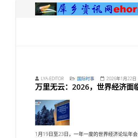
LYA-EDITOR
国际时事
2026年1月22日
万里无云：2026，世界经济面临
1月19日至23日，一年一度的世界经济论坛年