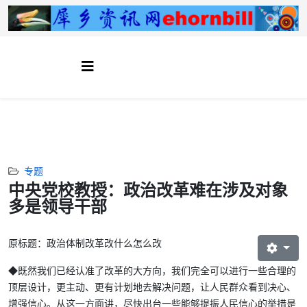
专题
中央党校教授：政治改革难在涉及对象
多是领导干部
原标题：政治体制改革改什么怎么改
◆既然我们已经认准了改革的大方向，我们完全可以进行一些合理的
顶层设计，更主动、更有计划地去解决问题，让人民群众看到决心、
增强信心。从这一方面讲，尽快出台一些能够提振人民信心的举措是