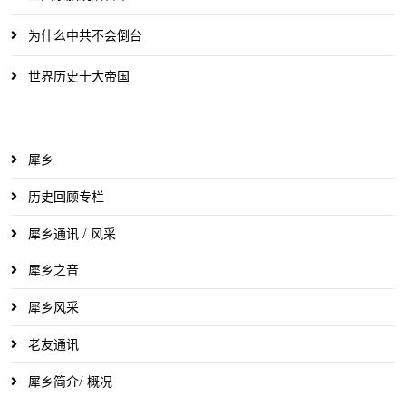
为什么中共不会倒台
世界历史十大帝国
犀乡
历史回顾专栏
犀乡通讯 / 风采
犀乡之音
犀乡风采
老友通讯
犀乡简介/ 概况