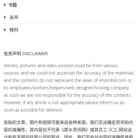
书籍
丛书
特刊
免责声明 DISCLAIMER
Articles, pictures and video posted could be from various
sources and we could not ascertain the accuracy of the materials
and the contents do not represent the views of ehornbill.com or
its employees/workers/helpers/web designer/hosting company
as such we are not responsible for the accuracy of the contents.
However, if any article is not appropriate please inform us as
soon as possible for deletion.
张贴的文章，图片和视频可能来自各种来源，我们无法确定资讯和内
容的准确性，其内容也不代表《犀乡资讯网》或其员工/义工/网站设
计和有关网站托管公司的观点，因此，我们不会对内容的准确性承担