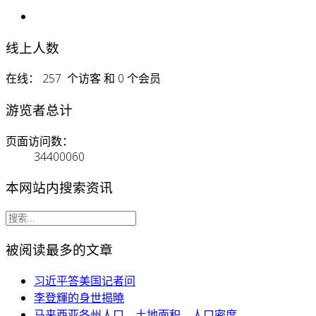
线上人数
在线： 257 个访客 和 0 个会员
游览者总计
页面访问数：
34400060
本网站内搜索资讯
被阅读最多的文章
习近平答美国记者问
李登輝的身世揭曉
马来西亚各州人口、土地面积、人口密度