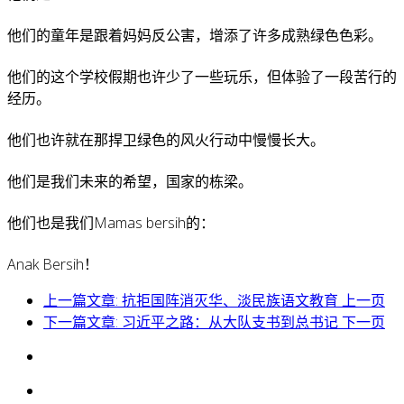
他们的童年是跟着妈妈反公害，增添了许多成熟绿色色彩。
他们的这个学校假期也许少了一些玩乐，但体验了一段苦行的
经历。
他们也许就在那捍卫绿色的风火行动中慢慢长大。
他们是我们未来的希望，国家的栋梁。
他们也是我们Mamas bersih的：
Anak Bersih！
上一篇文章: 抗拒国阵消灭华、淡民族语文教育
上一页
下一篇文章: 习近平之路：从大队支书到总书记
下一页