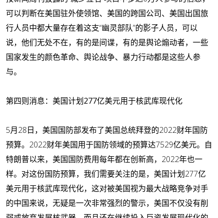
可以判断在美国驻外使领馆、美国的跨国公司、美国出国旅
行人员中都大量存在着这支“幽灵部队”的影子人员，可以
说，他们无处不在，有的是间谍，有的是舆论煽动者，一些
国家发生的颜色革命、舆论战争、暴力行动都是这些人参
与。
第四则消息：美国计划277亿美元用于核武库现代化
5月28日，美国国防部发布了美国总统拜登的2022财年国防
预算。2022财年美国用于国防领域的预算达7529亿美元。自
特朗普以来，美国国防费用每年都在创新高，2022年也一
样。对这份国防预算，我们需要关注的是，美国计划277亿
美元用于核武库现代化，这对被美国视为最大战略竞争对手
的中国来说，无疑是一次非常强烈的警示，美国不仅没有削
弱或放弃发展核武器，而且还在继续投入巨资发展现代化的