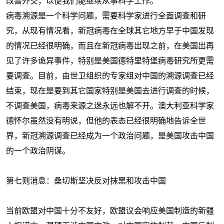
改善外交，以便我们能继续从事科学工作。”
病毒溯源是一个科学问题，需要科学家进行全面调查和研
究，从现有情况看，新冠病毒在全球其它地方早于中国发现
的情况已经很明确，而且在新冠病毒出现之前，在美国出再
见了许多诡异事件，特别是美国德特里特堡病毒研究所更需
要调查。目前，由世卫组织的专家组对中国的溯源调查已经
结束，现在是要到其它国家特别是美国去进行调查的时候，
不调查美国，病毒来源之迷永远也解不开。澳大利亚科学家
德怀尔虽然没有明说，但他的表态已经很明确地告诉全世
界，新冠溯源调查已经成为一个政治问题，是美国攻击中国
的一个政治阴谋。
第七则消息：桑切斯坚决反对抹黑和攻击中国
当前欧盟对中国十分不友好，欧盟议会响应美国制造的新疆