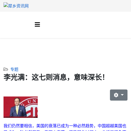
专题
李光满：这七则消息，意味深长！
我们仍然要相信，美国的衰落已成为一种必然趋势，中国超越美国也