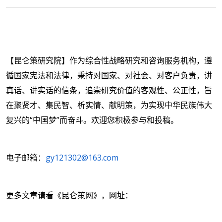
【昆仑策研究院】作为综合性战略研究和咨询服务机构，遵
循国家宪法和法律，秉持对国家、对社会、对客户负责，讲
真话、讲实话的信条，追崇研究价值的客观性、公正性，旨
在聚贤才、集民智、析实情、献明策，为实现中华民族伟大
复兴的“中国梦”而奋斗。
欢迎您积极参与和投稿。
电子邮箱：
gy121302@163.com
更多文章请看《昆仑策网》，网址：