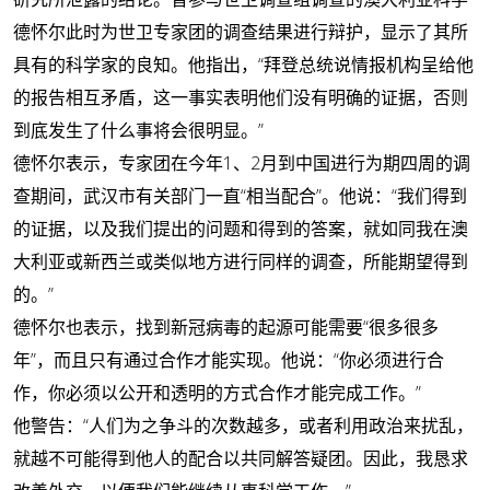
德怀尔此时为世卫专家团的调查结果进行辩护，显示了其所
具有的科学家的良知。他指出，“拜登总统说情报机构呈给他
的报告相互矛盾，这一事实表明他们没有明确的证据，否则
到底发生了什么事将会很明显。”
德怀尔表示，专家团在今年1、2月到中国进行为期四周的调
查期间，武汉市有关部门一直“相当配合”。他说：“我们得到
的证据，以及我们提出的问题和得到的答案，就如同我在澳
大利亚或新西兰或类似地方进行同样的调查，所能期望得到
的。”
德怀尔也表示，找到新冠病毒的起源可能需要“很多很多
年”，而且只有通过合作才能实现。他说：“你必须进行合
作，你必须以公开和透明的方式合作才能完成工作。”
他警告：“人们为之争斗的次数越多，或者利用政治来扰乱，
就越不可能得到他人的配合以共同解答疑团。因此，我恳求