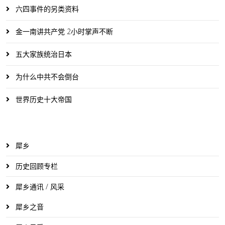
六四事件的另类资料
金一南讲共产党 2小时掌声不断
五大家族统治日本
为什么中共不会倒台
世界历史十大帝国
犀乡
历史回顾专栏
犀乡通讯 / 风采
犀乡之音