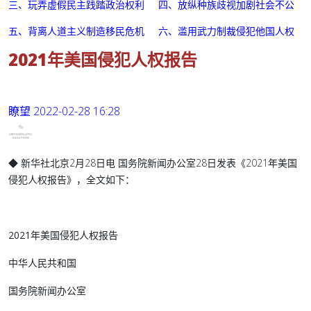
三、玩弄虚假民主践踏政治权利 四、放纵种族歧视加剧社会不公
五、背离人道主义制造移民危机 六、滥用武力制裁侵犯他国人权
2021年美国侵犯人权报告
瞭望
2022-02-28 16:28
◆
新华社北京2月28日电
国务院新闻办公室28日发表《2021年美国
侵犯人权报告》，全文如下：
2021年美国侵犯人权报告
中华人民共和国
国务院新闻办公室