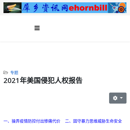
专题
2021年美国侵犯人权报告
一、操弄疫情防控付出惨痛代价 二、固守暴力思维威胁生命安全