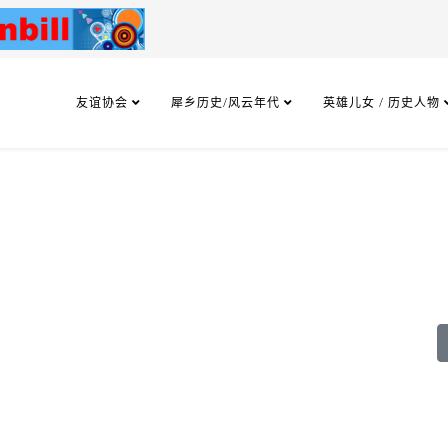
友谊协会
犀乡历史/风云年代
英雄儿女 / 历史人物