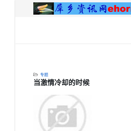
专题
当激情冷却的时候