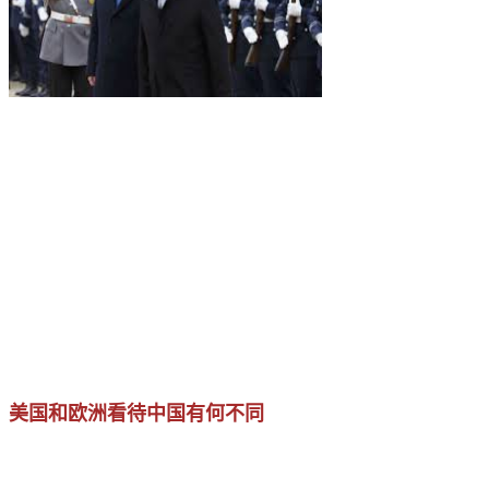
美国和欧洲看待中国有何不同