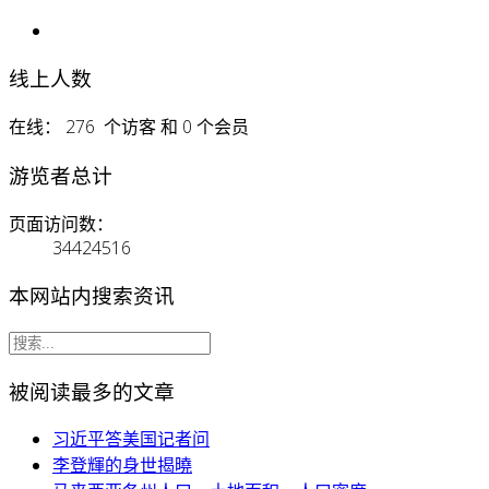
线上人数
在线： 276 个访客 和 0 个会员
游览者总计
页面访问数：
34424516
本网站内搜索资讯
被阅读最多的文章
习近平答美国记者问
李登輝的身世揭曉