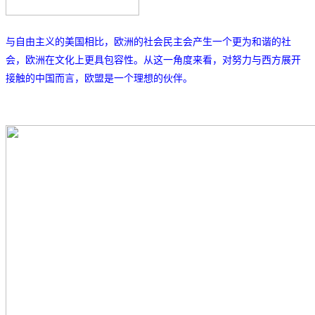
与自由主义的美国相比，欧洲的社会民主会产生一个更为和谐的社
会，欧洲在文化上更具包容性。从这一角度来看，对努力与西方展开
接触的中国而言，欧盟是一个理想的伙伴。