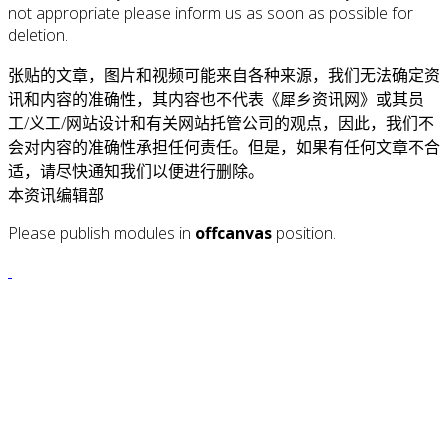
not appropriate please inform us as soon as possible for
deletion.
张贴的文章，图片和视频可能来自各种来源，我们无法确定资
讯和内容的准确性，其内容也不代表《犀乡资讯网》或其员
工/义工/网站设计和有关网站托管公司的观点，因此，我们不
会对内容的准确性承担任何责任。但是，如果有任何文章不合
适，请尽快通知我们以便进行删除。
本资讯编辑部
Please publish modules in
offcanvas
position.