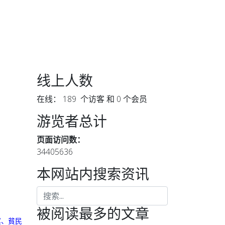
线上人数
在线： 189 个访客 和 0 个会员
游览者总计
页面访问数：
34405636
本网站内搜索资讯
被阅读最多的文章
黨、貧民