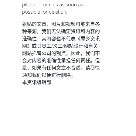
please inform us as soon as
possible for deletion.
张贴的文章，图片和视频可能来自各
种来源，我们无法确定资讯和内容的
准确性，其内容也不代表《犀乡资讯
网》或其员工/义工/网站设计和有关
网站托管公司的观点，因此，我们不
会对内容的准确性承担任何责任。但
是，如果有任何文章不合适，请尽快
通知我们以便进行删除。
本资讯编辑部