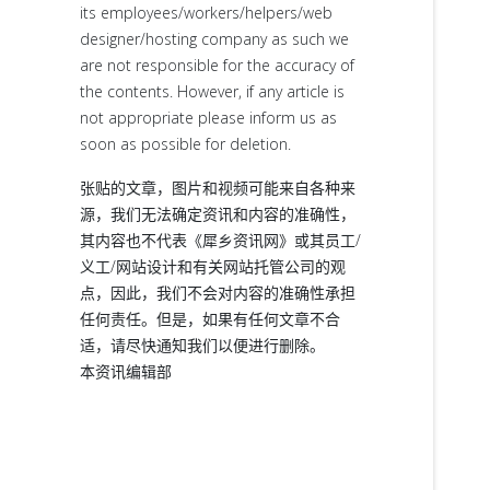
its employees/workers/helpers/web
designer/hosting company as such we
are not responsible for the accuracy of
the contents. However, if any article is
not appropriate please inform us as
soon as possible for deletion.
张贴的文章，图片和视频可能来自各种来
源，我们无法确定资讯和内容的准确性，
其内容也不代表《犀乡资讯网》或其员工/
义工/网站设计和有关网站托管公司的观
点，因此，我们不会对内容的准确性承担
任何责任。但是，如果有任何文章不合
适，请尽快通知我们以便进行删除。
本资讯编辑部