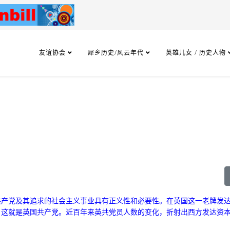
友谊协会
犀乡历史/风云年代
英雄儿女 / 历史人物
共产党及其追求的社会主义事业具有正义性和必要性。
在英国这一老牌发
，这就是英国共产党。
近百年来英共党员人数的变化，折射出西方发达资