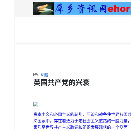
专题
英国共产党的兴衰
资本主义和帝国主义的剥削、压迫和战争使世界各国
义国家中，存在着致力于走社会主义道路的一股力量
家乃至世界共产主义政党和组织发展现状的一个侧面.