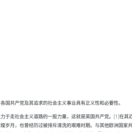
界各国共产党及其追求的社会主义事业具有正义性和必要性。
力于走社会主义道路的一股力量，这就是英国共产党。[1]在其
辉煌岁月，也曾经历过被排斥清洗的艰难时期。与其他欧洲国家