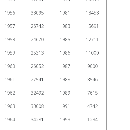
1956
33095
1981
18458
1957
26742
1983
15691
1958
24670
1985
12711
1959
25313
1986
11000
1960
26052
1987
9000
1961
27541
1988
8546
1962
32492
1989
7615
1963
33008
1991
4742
1964
34281
1993
1234