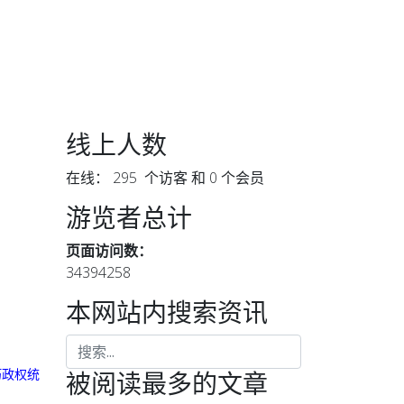
线上人数
在线： 295 个访客 和 0 个会员
游览者总计
页面访问数：
34394258
本网站内搜索资讯
朽政权统
被阅读最多的文章