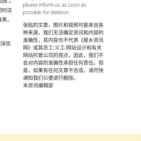
园”。
please inform us as soon as
同时这
possible for deletion.
抹黑，
张贴的文章，图片和视频可能来自各
种来源，我们无法确定资讯和内容的
准确性，其内容也不代表《犀乡资讯
们深信
网》或其员工/义工/网站设计和有关
网站托管公司的观点，因此，我们不
会对内容的准确性承担任何责任。但
是，如果有任何文章不合适，请尽快
通知我们以便进行删除。
本资讯编辑部