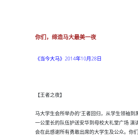
你们，缔造马大最美一夜
《当今大马》2014年10月28日
【王者之夜】
马大学生会所举办的“王者回归，从学生领袖到
一公里长的队伍护送安华到母校大礼堂广场 演
会在此感谢所有勇敢出席的大学生及公众。你