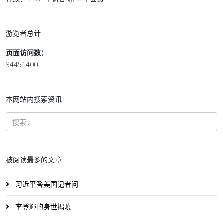
游览者总计
页面访问数：
34451400
本网站内搜索资讯
被阅读最多的文章
习近平答美国记者问
李登輝的身世揭曉