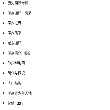
历史回顾专栏
犀乡通讯 / 风采
犀乡之音
犀乡风采
老友通讯
犀乡简介/ 概况
砂拉越地图
简介与概况
人口结构
犀乡青少年天地
保健/ 医疗