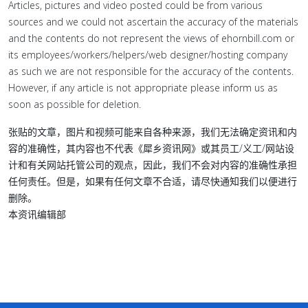
Articles, pictures and video posted could be from various
sources and we could not ascertain the accuracy of the materials
and the contents do not represent the views of ehornbill.com or
its employees/workers/helpers/web designer/hosting company
as such we are not responsible for the accuracy of the contents.
However, if any article is not appropriate please inform us as
soon as possible for deletion.
张贴的文章，图片和视频可能来自各种来源，我们无法确定资讯和内
容的准确性，其内容也不代表《犀乡资讯网》或其员工/义工/网站设
计和有关网站托管公司的观点，因此，我们不会对内容的准确性承担
任何责任。但是，如果有任何文章不合适，请尽快通知我们以便进行
删除。
本资讯编辑部