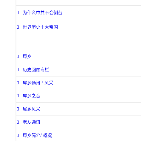
为什么中共不会倒台
世界历史十大帝国
犀乡
历史回顾专栏
犀乡通讯 / 风采
犀乡之音
犀乡风采
老友通讯
犀乡简介/ 概况