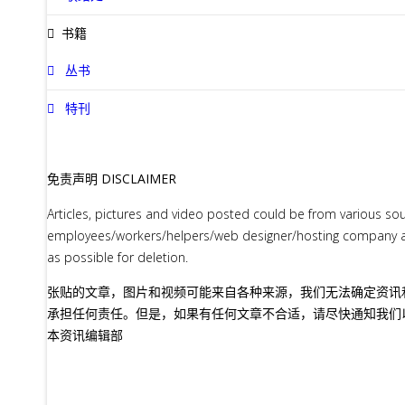
书籍
丛书
特刊
免责声明 DISCLAIMER
Articles, pictures and video posted could be from various so
employees/workers/helpers/web designer/hosting company as s
as possible for deletion.
张贴的文章，图片和视频可能来自各种来源，我们无法确定资讯
承担任何责任。但是，如果有任何文章不合适，请尽快通知我们
本资讯编辑部