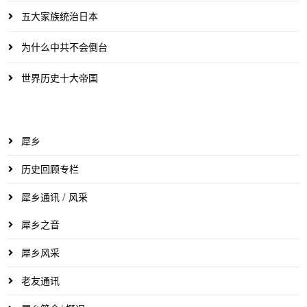
五大家族统治日本
为什么中共不会倒台
世界历史十大帝国
犀乡
历史回顾专栏
犀乡通讯 / 风采
犀乡之音
犀乡风采
老友通讯