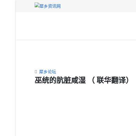
犀乡论坛
巫统的肮脏咸湿 （ 联华翻译）