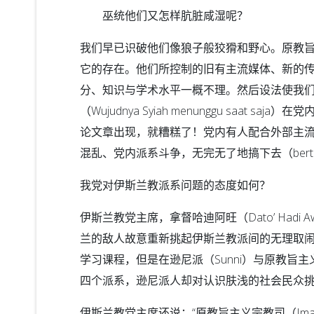
巫统他们又怎样肮脏咸湿呢？
我们早已识破他们像狼子般狡猾和野心。原教
它的存在。他们所控制的旧有主流媒体、新的
分、知识与学术水平一概不理。然后设法使我
（Wujudnya Syiah menunggu saat
论文章出现，就糟糕了！党内有人配合外部主
混乱、党内派系斗争，无完无了地搞下去（bertubi-t
我党对伊斯兰教派系问题的态度如何？
伊斯兰教党主席，拿督哈迪阿旺（Dato’ Hadi Aw
兰的敌人故意重新挑起伊斯兰教派间的无理取
学习课程，但是在逊尼派（Sunni）与原教旨
四个派系，逊尼派人却对认识肤浅的社会民众挑
伊斯兰教党主席还说：“原教旨主义宗教司（Iman K