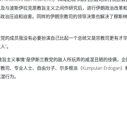
以及与波斯伊拉克原教旨主义之间作研究后，进行伊朗政治改革
以及政治压迫和迫害。同样的伊朗宗教司的领导决策也解决了穆斯
教党的成员我没有必要扮演自己比起一个总统又是宗教司更有才
人”。
教旨主义事情”是伊斯兰教党的敌人所玩弄的咸湿丑陋的伎俩，企
、专业人士、自由分子、尔多根派（Kumpulan Erdogan）
咸湿行为。