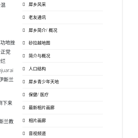
犀乡风采
会混
老友通讯
犀乡简介/ 概况
成功地挫
砂拉越地图
公正党
简介与概况
的烂
人口结构
arai
们伊斯兰
犀乡青少年天地
保健/ 医疗
倒下来
最新相片画廊
相片画廊
伊斯兰教
音视频道