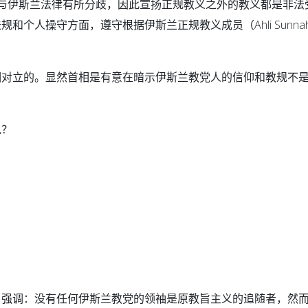
k ）是与伊斯兰法律有所分歧，因此宣扬正规教义之外的教义都是非
人操守方面，遵守根据伊斯兰正规教义成员（Ahli Sunnah W
立的。显然首相是有意在暗示伊斯兰教党人的信仰和教规不
说？
）强调：没有任何伊斯兰教党的领袖是原教旨主义的追随者，然