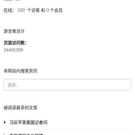
在线： 260 个访客 和 0 个会员
游览者总计
页面访问数：
34445399
本网站内搜索资讯
被阅读最多的文章
习近平答美国记者问