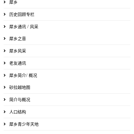
犀乡
历史回顾专栏
犀乡通讯 / 风采
犀乡之音
犀乡风采
老友通讯
犀乡简介/ 概况
砂拉越地图
简介与概况
人口结构
犀乡青少年天地