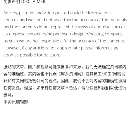
免责声明 DISCLAIMER
Articles, pictures and video posted could be from various
sources and we could not ascertain the accuracy of the materials
and the contents do not represent the views of ehornbill.com or
its employees/workers/helpers/web designer/hosting company
as such we are not responsible for the accuracy of the contents.
However, if any article is not appropriate please inform us as
soon as possible for deletion.
张贴的文章，图片和视频可能来自各种来源，我们无法确定资讯和内
容的准确性，其内容也不代表《犀乡资讯网》或其员工/义工/网站设
计和有关网站托管公司的观点，因此，我们不会对内容的准确性承担
任何责任。但是，如果有任何文章不合适，请尽快通知我们以便进行
删除。
本资讯编辑部