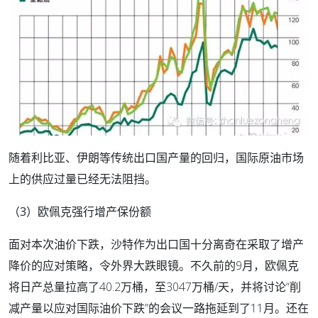
随着利比亚、伊朗等传统出口国产量的回归，国际原油市场
上的供应过量已经无法阻挡。
（3）欧佩克强行增产保份额
面对本次油价下跌，沙特作为出口国十分离奇在采取了增产
降价的应对策略，令外界大跌眼镜。不久前的9月，欧佩克
将日产总量拉高了40.2万桶，至3047万桶/天，并将讨论“削
减产量以应对国际油价下跌”的会议一路拖延到了11月。还在