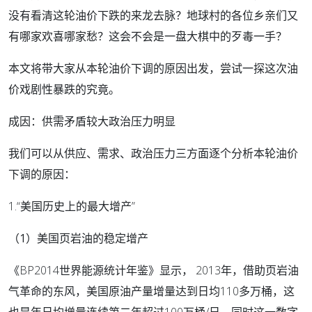
没有看清这轮油价下跌的来龙去脉？地球村的各位乡亲们又
有哪家欢喜哪家愁？这会不会是一盘大棋中的歹毒一手？
本文将带大家从本轮油价下调的原因出发，尝试一探这次油
价戏剧性暴跌的究竟。
成因：供需矛盾较大政治压力明显
我们可以从供应、需求、政治压力三方面逐个分析本轮油价
下调的原因：
1.“美国历史上的最大增产”
（1）美国页岩油的稳定增产
《BP2014世界能源统计年鉴》显示， 2013年，借助页岩油
气革命的东风，美国原油产量增量达到日均110多万桶，这