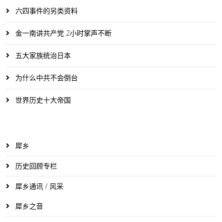
六四事件的另类资料
金一南讲共产党 2小时掌声不断
五大家族统治日本
为什么中共不会倒台
世界历史十大帝国
犀乡
历史回顾专栏
犀乡通讯 / 风采
犀乡之音