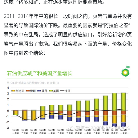
达成了诸多和解，正在逐步重返国际能源市场。
2011~2014年年中的很长一段时间之内，页岩气革命并没有
显著的导致国际油价下跌。最重要的因素就是“阿拉伯之春”
导致的中东乱局，造成了明显的供应缺口，刚好给新增的页
岩气产量腾出了市场。我们很容易从下面的产量、价格变化
图中得到这个结论：