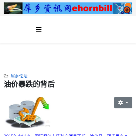
犀乡论坛
油价暴跌的背后