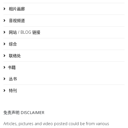
相片画廊
音视频道
网站 / BLOG 链接
综合
联络处
书籍
丛书
特刊
免责声明 DISCLAIMER
Articles, pictures and video posted could be from various