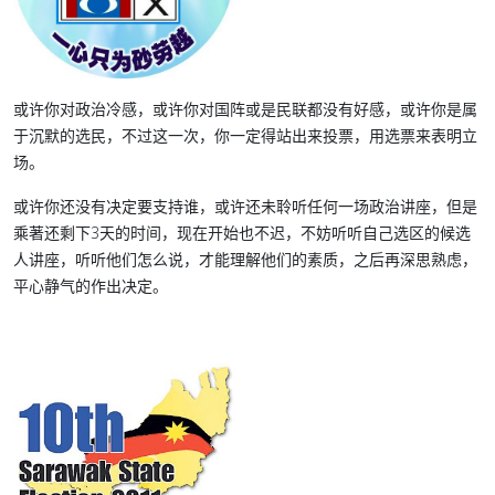
或许你对政治冷感，或许你对国阵或是民联都没有好感，或许你是属
于沉默的选民，不过这一次，你一定得站出来投票，用选票来表明立
场。
或许你还没有决定要支持谁，或许还未聆听任何一场政治讲座，但是
乘著还剩下3天的时间，现在开始也不迟，不妨听听自己选区的候选
人讲座，听听他们怎么说，才能理解他们的素质，之后再深思熟虑，
平心静气的作出决定。