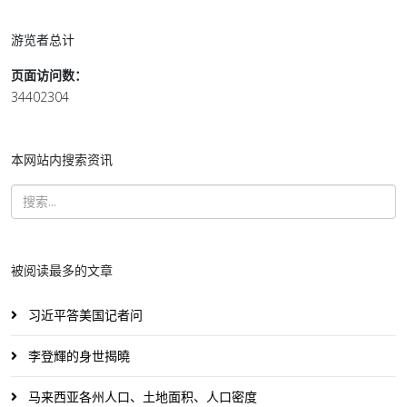
游览者总计
页面访问数：
34402304
本网站内搜索资讯
被阅读最多的文章
习近平答美国记者问
李登輝的身世揭曉
马来西亚各州人口、土地面积、人口密度