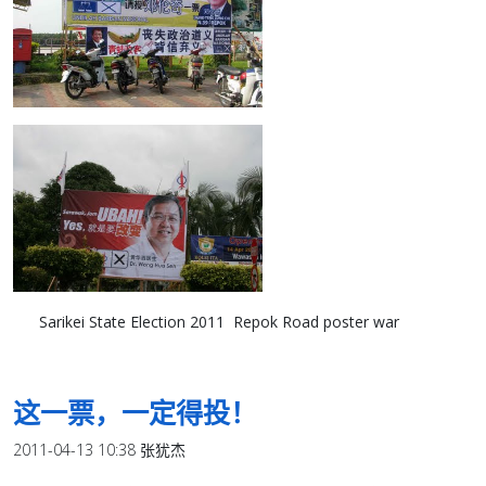
Sarikei State Election 2011
Repok Road poster war
这一票，一定得投！
2011-04-13 10:38 张犹杰