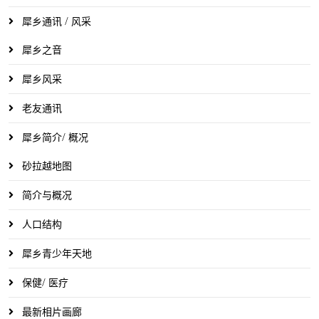
犀乡通讯 / 风采
犀乡之音
犀乡风采
老友通讯
犀乡简介/ 概况
砂拉越地图
简介与概况
人口结构
犀乡青少年天地
保健/ 医疗
最新相片画廊