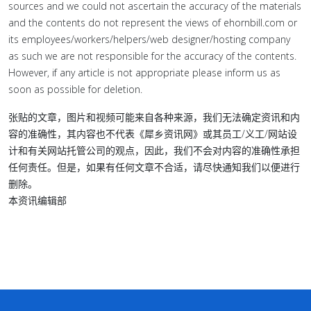
sources and we could not ascertain the accuracy of the materials
and the contents do not represent the views of ehornbill.com or
its employees/workers/helpers/web designer/hosting company
as such we are not responsible for the accuracy of the contents.
However, if any article is not appropriate please inform us as
soon as possible for deletion.
张贴的文章，图片和视频可能来自各种来源，我们无法确定资讯和内
容的准确性，其内容也不代表《犀乡资讯网》或其员工/义工/网站设
计和有关网站托管公司的观点，因此，我们不会对内容的准确性承担
任何责任。但是，如果有任何文章不合适，请尽快通知我们以便进行
删除。
本资讯编辑部