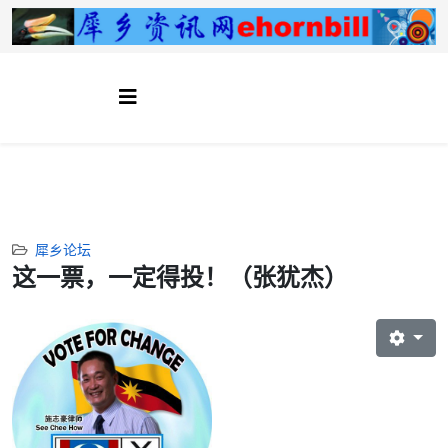
犀乡论坛
这一票，一定得投！（张犹杰）