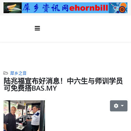
犀乡之音
陆兆福宣布好消息！中六生与师训学员
可免费搭BAS.MY