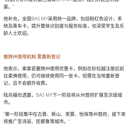
豪。”
他补充，全国BAS.MY采用统一品牌，包括粉红色设计、系
统及乘车卡，提升整体识别度与服务标准，也深受学生及乐
龄人士欢迎。
推跨州使用机制 需重新登记
他表示，乘客若要跨州使用优惠卡，例如在砂拉越注册后前
往柔佛使用，仍可继续使用同一张卡，但需在当地重新登
记，且不会额外收费。
陆兆福也透露，BAS.MY下一阶段将从州首府扩展至次级城
市。
“第一阶段集中在古晋、新山、芙蓉、怡保等州首府，接下来
将推广至诗巫、民都鲁等城市。”