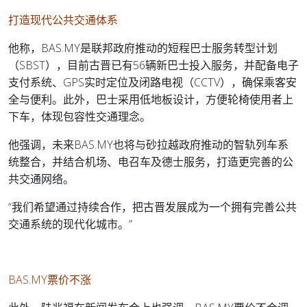
打造现代公共交通体系
他称，BAS.MY是联邦政府推动的短程巴士服务转型计划
（SBST），目前古晋已有56辆新巴士投入服务，并配备电子
支付系统、GPS实时定位及闭路电视（CCTV），确保乘客安
全与便利。此外，巴士采用低地板设计，方便轮椅使用者上
下车，体现包容性交通理念。
他强调，未来BAS.MY也将与砂拉越政府推动的智轨列车系
统整合，并结合机场、电召车及德士服务，打造更完善的公
共交通网络。
“我们希望通过持续合作，把古晋发展成为一个拥有完善公共
交通系统的现代化城市。”
BAS.MY票价不涨