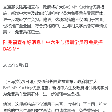
交通部长陆兆福宣布，政府将扩大BAS.MY Kuching优惠措
施，新增中六生及政府培训机构学员为免费乘车受惠群体，
进一步减轻学生负担。
他说，这项新措施不仅适用于古晋，
也将推广至全国，符合资格的中六生与相关学员皆可申请优
惠卡，免费乘搭巴士。
陆兆福宣布好消息！中六生与师训学员可免费搭
BAS.MY
2026年5月9日
（三马拉汉9日讯）交通部长陆兆福宣布，政府将扩大
BAS.MY Kuching优惠措施，新增中六生及政府培训机构学员
为免费乘车受惠群体，进一步减轻学生负担。
他说，这项新措施不仅适用于古晋，也将推广至全国，符合
资格的中六生与相关学员皆可申请优惠卡，免费乘搭巴士。