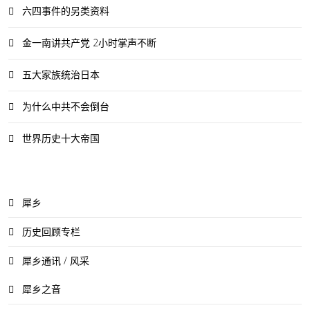
六四事件的另类资料
金一南讲共产党 2小时掌声不断
五大家族统治日本
为什么中共不会倒台
世界历史十大帝国
犀乡
历史回顾专栏
犀乡通讯 / 风采
犀乡之音