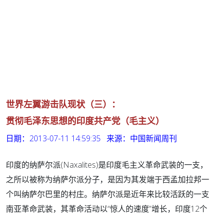
世界左翼游击队现状（三）：
贯彻毛泽东思想的印度共产党（毛主义）
日期：2013-07-11 14:59:35 来源：中国新闻周刊
印度的纳萨尔派(Naxalites)是印度毛主义革命武装的一支，
之所以被称为纳萨尔派分子，是因为其发端于西孟加拉邦一
个叫纳萨尔巴里的村庄。纳萨尔派是近年来比较活跃的一支
南亚革命武装，其革命活动以“惊人的速度”增长，印度12个