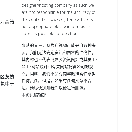
designer/hosting company as such we
are not responsible for the accuracy of
the contents. However, if any article is
为俞诗
not appropriate please inform us as
soon as possible for deletion.
张贴的文章，图片和视频可能来自各种来
源，我们无法确定资讯和内容的准确性，
其内容也不代表《犀乡资讯网》或其员工/
义工/网站设计和有关网站托管公司的观
点，因此，我们不会对内容的准确性承担
中区友协
任何责任。但是，如果有任何文章不合
气氛中于
适，请尽快通知我们以便进行删除。
本资讯编辑部