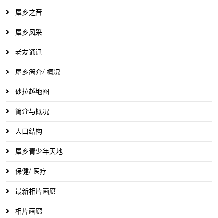
犀乡之音
犀乡风采
老友通讯
犀乡简介/ 概况
砂拉越地图
简介与概况
人口结构
犀乡青少年天地
保健/ 医疗
最新相片画廊
相片画廊