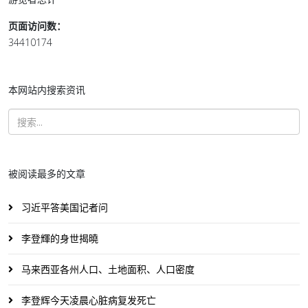
页面访问数：
34410174
本网站内搜索资讯
被阅读最多的文章
习近平答美国记者问
李登輝的身世揭曉
马来西亚各州人口、土地面积、人口密度
李登辉今天凌晨心脏病复发死亡