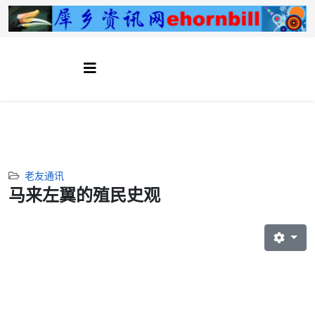
老友通讯
马来左翼的殖民史观