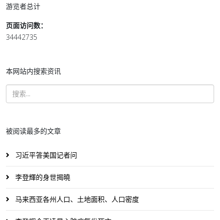
游览者总计
页面访问数：
34442735
本网站内搜索资讯
被阅读最多的文章
习近平答美国记者问
李登輝的身世揭曉
马来西亚各州人口、土地面积、人口密度