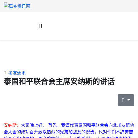
老友通讯
泰国和平联合会主席安纳斯的讲话
安纳斯：
大
家晚上好，
首先，我谨代表泰国和平联合会向北加友谊协
会大会的成功召开致以热烈的兄弟加战友的祝贺
，也对你们不辞劳苦