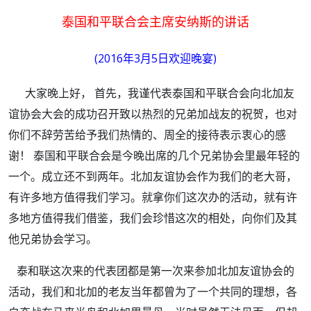
泰国和平联合会主席安纳斯的讲话
(2016年3月5日欢迎晚宴)
大家晚上好， 首先，我谨代表泰国和平联合会向北加友
谊协会大会的成功召开致以热烈的兄弟加战友的祝贺，也对
你们不辞劳苦给予我们热情的、周全的接待表示衷心的感
谢！ 泰国和平联合会是今晚出席的几个兄弟协会里最年轻的
一个。成立还不到两年。北加友谊协会作为我们的老大哥，
有许多地方值得我们学习。就拿你们这次办的活动，就有许
多地方值得我们借鉴，我们会珍惜这次的相处，向你们及其
他兄弟协会学习。
泰和联这次来的代表团都是第一次来参加北加友谊协会的
活动，我们和北加的老友当年都曾为了一个共同的理想，各