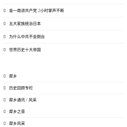
金一南讲共产党 2小时掌声不断
五大家族统治日本
为什么中共不会倒台
世界历史十大帝国
犀乡
历史回顾专栏
犀乡通讯 / 风采
犀乡之音
犀乡风采