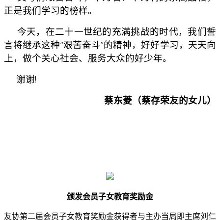
正是我们学习的榜样。
今天，在二十一世纪的充满挑战的时代，我们誓
言将继承这种“艰苦奋斗”的精神，好好学习，天天向
上，做个关心社会、服务大众的好少年。
谢谢!
蔡东菱（蔡存荣友的女儿）
颁发会员子女教育奖励金
友协第二届会员子女教育奖励金获得者与主办当局即主席刘仁