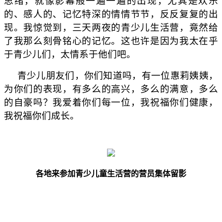
思绪，就像影幕般一遍一遍的出现，尤其是欢乐
的、感人的、记忆特深的情情节节，反反复复的出
现。我惊觉到，三天两夜的青少儿生活营，竟然给
了我那么刻骨铭心的记忆。这也许是因为我太在乎
于青少儿们，太情系于他们吧。
青少儿朋友们，你们知道吗，有一位惠莉姨姨，
为你们的表现，有多么的高兴，多么的满意，多么
的自豪吗？我爱着你们每一位，我祝福你们健康，
我祝福你们成长。
各地来参加青少儿童生活营的营员集体留影