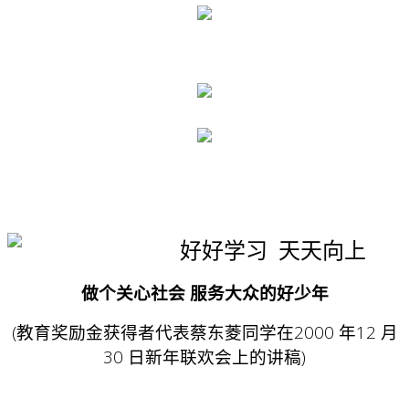
好好学习 天天向上
做个关心社会 服务大众的好少年
(教育奖励金获得者代表蔡东菱同学在2000 年12 月
30 日新年联欢会上的讲稿)