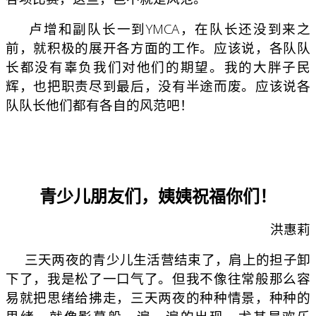
卢增和副队长一到YMCA，在队长还没到来之
前，就积极的展开各方面的工作。应该说，各队队
长都没有辜负我们对他们的期望。我的大胖子民
辉，也把职责尽到最后，没有半途而废。应该说各
队队长他们都有各自的风范吧！
青少儿朋友们，姨姨祝福你们！
洪惠莉
三天两夜的青少儿生活营结束了，肩上的担子卸
下了，我是松了一口气了。但我不像往常般那么容
易就把思绪给拂走，三天两夜的种种情景，种种的