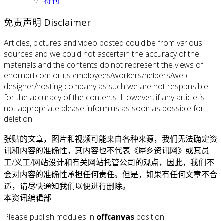
特刊
免责声明 Disclaimer
Articles, pictures and video posted could be from various
sources and we could not ascertain the accuracy of the
materials and the contents do not represent the views of
ehornbill.com or its employees/workers/helpers/web
designer/hosting company as such we are not responsible
for the accuracy of the contents. However, if any article is
not appropriate please inform us as soon as possible for
deletion.
张贴的文章，图片和视频可能来自各种来源，我们无法确定资
讯和内容的准确性，其内容也不代表《犀乡资讯网》或其员
工/义工/网站设计和有关网站托管公司的观点，因此，我们不
会对内容的准确性承担任何责任。但是，如果有任何文章不合
适，请尽快通知我们以便进行删除。
本资讯编辑部
Please publish modules in
offcanvas
position.