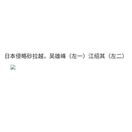
日本侵略砂拉越，吴雄峰（左一）江绍其（左二）