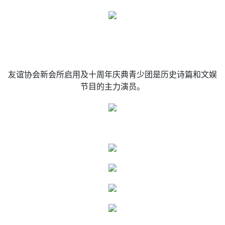
友谊协会新会所启用及十周年庆典青少团是历史诗篇和文娱
节目的主力演员。