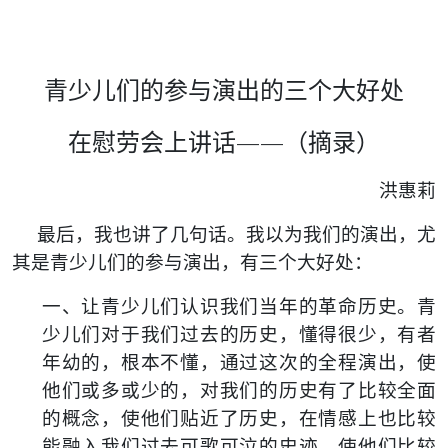
青少儿们的参与演出的三个大好处
在慰劳会上讲话——（摘录）
洪惠莉
最后，我也讲了几句话。我以为我们的演出，尤
其是青少儿们的参与演出，有三个大好处：
一、
让青少儿们认识我们当年的革命历史。
青
少儿们对于我们过去的历史，懂得很少，有者
年幼的，根本不懂，通过这次的全程演出，使
他们或多或少的，对我们的历史有了比较全面
的概念，使他们贴近了历史，在情感上也比较
能融入我们过去可歌可泣的史迹，使他们比较