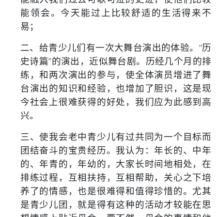
能领会。今天能过上比较舒适的生活得来不
易；
二、
给青少儿们有一次大舞台演出的体验。
“历
史诗篇”的演出，近似舞台剧。历经几个月的排
练，和两次演出的参与，使全体演员增进了舞
台演出的知识和经验，也增加了胆识，这是现
今社会上很难获得的好处，我们应为此感到高
兴。
三、
使我会老中青少儿有过共同为一个目标而
团结奋斗的宝贵经历。
我认为：年长的、中年
的、年青的，年幼的，大家长时间地相处，在
排练过程，互相扶持，互相帮助，关心之下培
养了的情感，也是很难得和值得珍惜的。尤其
是青少儿团，就是得有这种的活动才较能在思