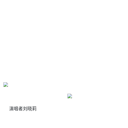
演唱者刘晓莉