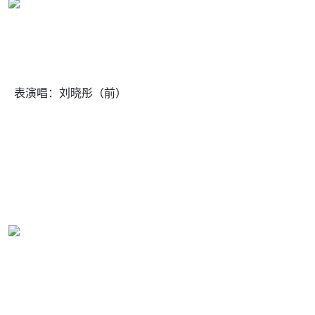
表演唱：刘晓彤（前）