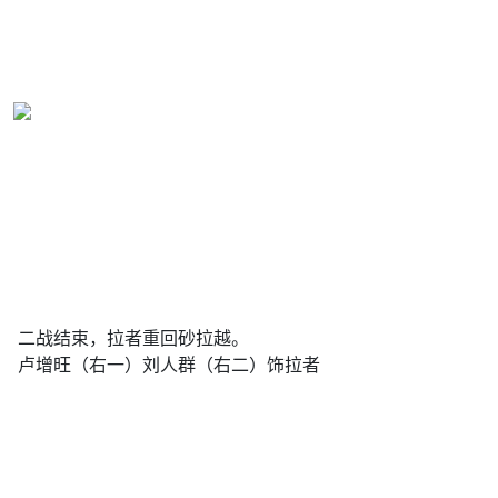
二战结束，拉者重回砂拉越。
卢增旺（右一）刘人群（右二）饰拉者