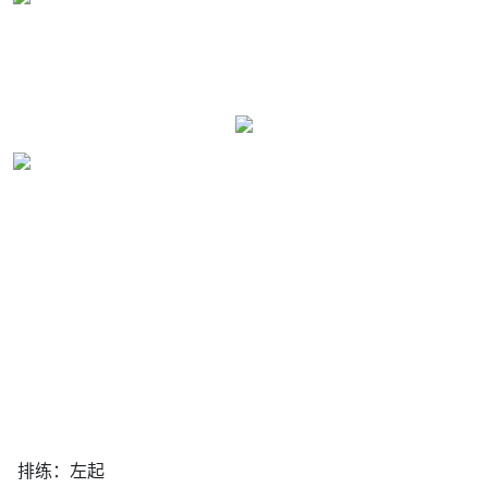
排练：左起