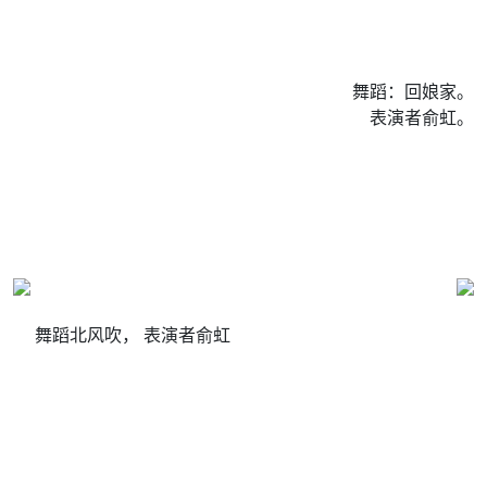
舞蹈：回娘家。
表演者俞虹。
舞蹈北风吹， 表演者俞虹