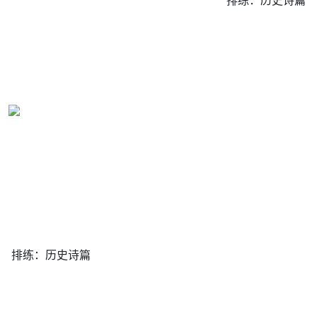
排练：历史诗篇
排练：历史诗篇