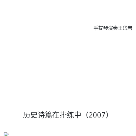
手提琴演奏王岱岩
历史诗篇在排练中（2007）