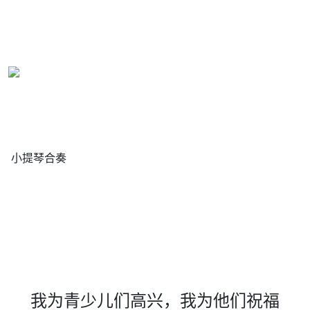
小提琴合奏
我为青少儿们高兴，我为他们祝福