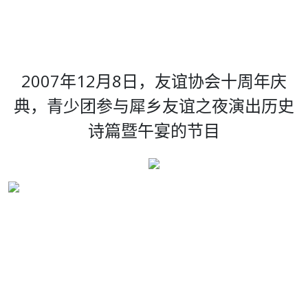
2007年12月8日，友谊协会十周年庆
典，青少团参与犀乡友谊之夜演出历史
诗篇暨午宴的节目