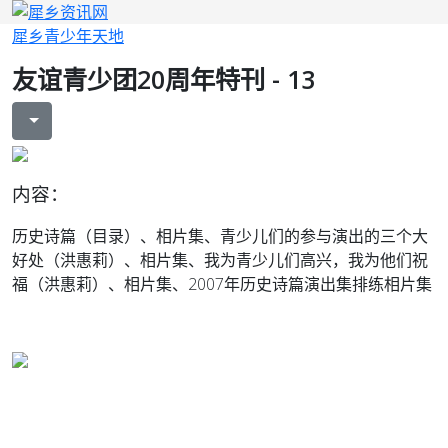
犀乡青少年天地
友谊青少团20周年特刊 - 13
内容：
历史诗篇（目录）、相片集、青少儿们的参与演出的三个大
好处（洪惠莉）、相片集、我为青少儿们高兴，我为他们祝
福（洪惠莉）、相片集、2007年历史诗篇演出集排练相片集