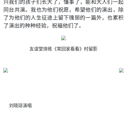
兴我们的孩子们长大了，懂事了，能和大人们一起
同台共演。我也为他们祝愿，希望他们的演出，除
了为他们的人生征途上留下瑰丽的一篇外，也累积
了演出的种种经验，祝福他们了。
友谊堂排练《常回家看看》时留影
刘晓琼演唱