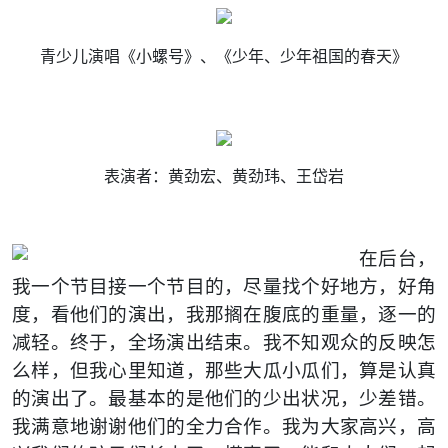
青少儿演唱《小螺号》、《少年、少年祖国的春天》
表演者：黄劲宏、黄劲玮、王岱岩
在后台，
我一个节目接一个节目的，尽量找个好地方，好角
度，看他们的演出，我那搁在腹底的重量，逐一的
减轻。终于，全场演出结束。我不知观众的反映怎
么样，但我心里知道，那些大瓜小瓜们，算是认真
的演出了。最基本的是他们的少出状况，少差错。
我满意地谢谢他们的全力合作。我为大家高兴，高