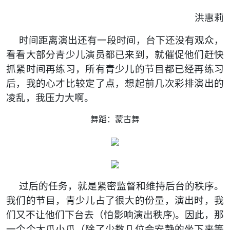
洪惠莉
时间距离演出还有一段时间，台下还没有观众，
看看大部分青少儿演员都已来到，就催促他们赶快
抓紧时间再练习，所有青少儿的节目都已经再练习
后，我的心才比较定了点，想起前几次彩排演出的
凌乱，我压力大啊。
舞蹈：蒙古舞
过后的任务，就是紧密监督和维持后台的秩序。
我们的节目，青少儿占了很大的份量，演出时，我
们又不让他们下台去（怕影响演出秩序)。因此，那
一个个大瓜小瓜（除了少数几位会安静的坐下来等