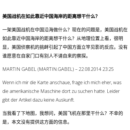
美国战机在如此靠近中国海岸的距离想干什么？
一架美国战机在中国沿海做什么？现在的问题是，美国战机在
如此靠近中国海岸的距离想干什么？从地理位置上看，很明
显，美国侦察机的挑衅引起了中国方面立竿见影的反应。没有
谁愿意在自家门口有别人不请自来的察探。
MARTIN GABEL (MARTIN.GABEL) – 22.08.2014 23:25
Wenn ich mir die Karte anschaue, frage ich mich eher, was
die amerikanische Maschine dort zu suchen hatte. Leider
gibt der Artikel dazu keine Auskunft.
当我看了下地图，我想问，美国飞机在那里干什么？不幸的
是，本文没有提供这方面的信息。