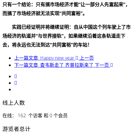
只有一个结论：只有搞市场经济才能“让一部分人先富起来”，
而搞了市场经济就无法实现“共同富裕”。
实践已经证明并将继续证明：自从中国这个列车驶上了市
场经济的轨道并“与世界接轨”，如果继续沿着这条轨道走下
去，将永远也无法到达“共同富裕”的车站！
上一篇文章: Happy new year
上一页
下一篇文章: 查韦斯走了 齐普拉斯来了
下一页
线上人数
在线： 162 个访客 和 0 个会员
游览者总计