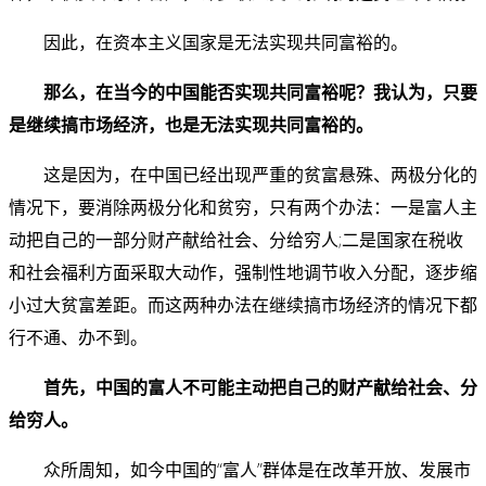
因此，在资本主义国家是无法实现共同富裕的。
那么，在当今的中国能否实现共同富裕呢？我认为，只要
是继续搞
市场经济，也是
无法实现共同富裕的。
这是因为，在中国已经出现严重的贫富悬殊、两极分化的
情况下，要消除两极分化和贫穷，只有两个办法：一是富人主
动把自己的一部分财产献给社会、分给穷人;二是国家在税收
和社会福利方面采取大动作，强制性地调节收入分配，逐步缩
小过大贫富差距。而这两种办法在继续搞市场经济的情况下都
行不通、办不到。
首先，中国的富人不可能主动把自己的财产献给社会、分
给穷人。
众所周知，如今中国的“富人”群体是在改革开放、发展市