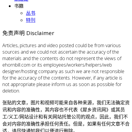
书籍
丛书
特刊
免责声明 Disclaimer
Articles, pictures and video posted could be from various
sources and we could not ascertain the accuracy of the
materials and the contents do not represent the views of
ehornbill.com or its employees/workers/helpers/web
designer/hosting company as such we are not responsible
for the accuracy of the contents. However, if any article is
not appropriate please inform us as soon as possible for
deletion.
张贴的文章，图片和视频可能来自各种来源，我们无法确定资
讯和内容的准确性，其内容也不代表《犀乡资讯网》或其员
工/义工/网站设计和有关网站托管公司的观点，因此，我们不
会对内容的准确性承担任何责任。但是，如果有任何文章不合
适，请尽快通知我们以便进行删除。