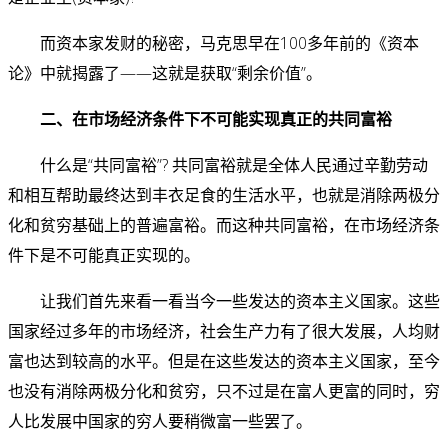
而资本家发财的秘密，马克思早在100多年前的《资本
论》中就揭露了——这就是获取“剩余价值”。
二、在市场经济条件下不可能实现真正的共同富裕
什么是“共同富裕”? 共同富裕就是全体人民通过辛勤劳动
和相互帮助最终达到丰衣足食的生活水平，也就是消除两极分
化和贫穷基础上的普遍富裕。而这种共同富裕，在市场经济条
件下是不可能真正实现的。
让我们首先来看一看当今一些发达的资本主义国家。这些
国家经过多年的市场经济，社会生产力有了很大发展，人均财
富也达到较高的水平。但是在这些发达的资本主义国家，至今
也没有消除两极分化和贫穷，只不过是在富人更富的同时，穷
人比发展中国家的穷人要稍微富一些罢了。