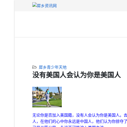
犀乡青少年天地
没有美国人会认为你是美国人
无论你是否加入美国籍，没有人会认为你是美国人。
人，在他们的心中你永远是中国人，他们认为你掠夺