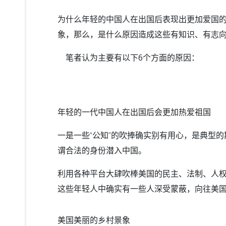
为什么年轻的中国人在出国后表现出更加爱国
象，那么，
是什么原因造成这些有知识、有志
笔者认为主要有以下6个方面的原因：
年轻的一代中国人在出国后会更加热爱祖国
一是一些“公知”的吹捧确实别有用心，是典型
谓合法的身份潜入中国。
利用各种平台大肆吹棒美国的民主、法制、人
这些年轻人中确实有一些人深受蒙蔽，向往美
美国美丽的乡村景象