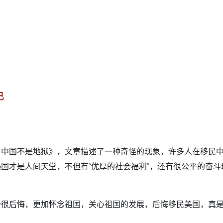
已
，中国不是地狱》，文章描述了一种奇怪的现象，许多人在移民
国才是人间天堂，不但有“优厚的社会福利”，还有很公平的奋斗
会很后悔，更加怀念祖国，关心祖国的发展，后悔移民美国，真