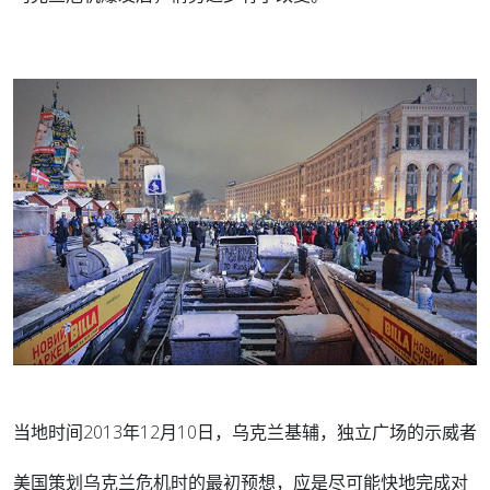
当地时间2013年12月10日，乌克兰基辅，独立广场的示威者
美国策划乌克兰危机时的最初预想，应是尽可能快地完成对