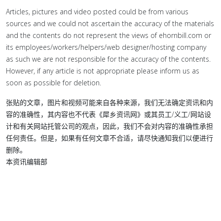
Articles, pictures and video posted could be from various
sources and we could not ascertain the accuracy of the materials
and the contents do not represent the views of ehornbill.com or
its employees/workers/helpers/web designer/hosting company
as such we are not responsible for the accuracy of the contents.
However, if any article is not appropriate please inform us as
soon as possible for deletion.
张贴的文章，图片和视频可能来自各种来源，我们无法确定资讯和内
容的准确性，其内容也不代表《犀乡资讯网》或其员工/义工/网站设
计和有关网站托管公司的观点，因此，我们不会对内容的准确性承担
任何责任。但是，如果有任何文章不合适，请尽快通知我们以便进行
删除。
本资讯编辑部