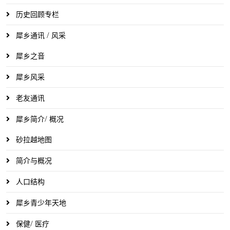
历史回顾专栏
犀乡通讯 / 风采
犀乡之音
犀乡风采
老友通讯
犀乡简介/ 概况
砂拉越地图
简介与概况
人口结构
犀乡青少年天地
保健/ 医疗