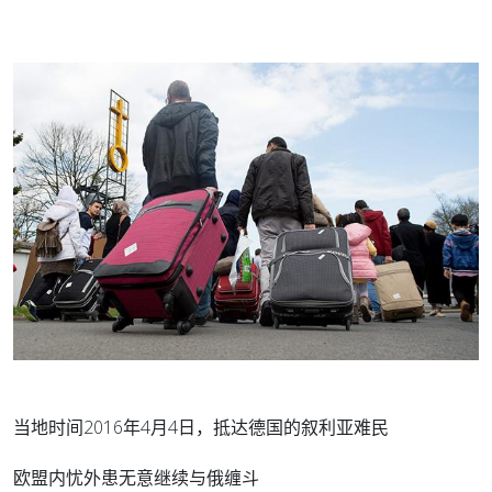
当地时间2016年4月4日，抵达德国的叙利亚难民
欧盟内忧外患无意继续与俄缠斗