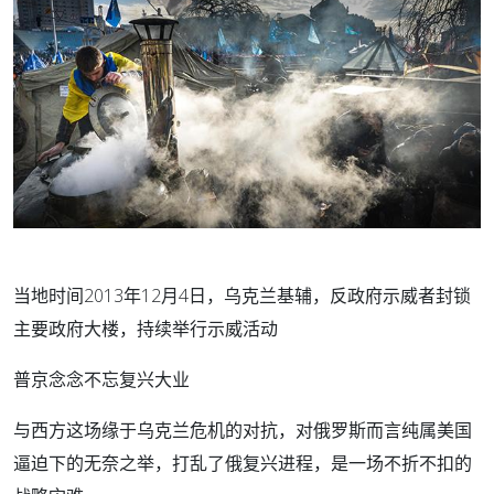
当地时间2013年12月4日，乌克兰基辅，反政府示威者封锁
主要政府大楼，持续举行示威活动
普京念念不忘复兴大业
与西方这场缘于乌克兰危机的对抗，对俄罗斯而言纯属美国
逼迫下的无奈之举，打乱了俄复兴进程，是一场不折不扣的