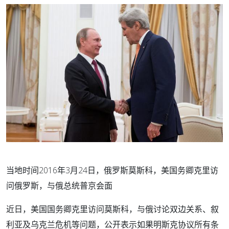
当地时间2016年3月24日，俄罗斯莫斯科，美国务卿克里访
问俄罗斯，与俄总统普京会面
近日，美国国务卿克里访问莫斯科，与俄讨论双边关系、叙
利亚及乌克兰危机等问题，公开表示如果明斯克协议所有条