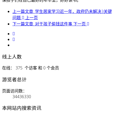
上一篇文章: 学生居家学习近一年，政府仍未解决3关键
问题
上一页
下一篇文章: 对于孩子偷钱这件事
下一页
线上人数
在线： 375 个访客 和 0 个会员
游览者总计
页面访问数：
34436330
本网站内搜索资讯