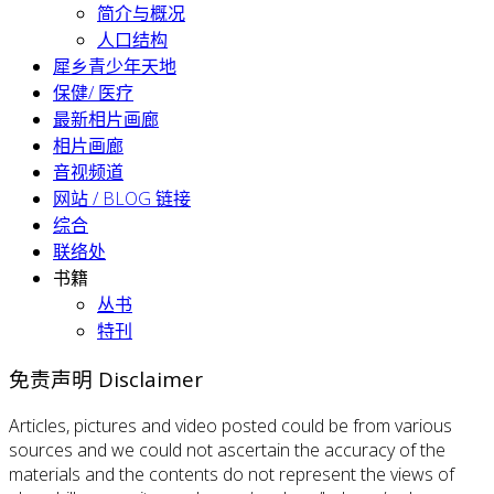
简介与概况
人口结构
犀乡青少年天地
保健/ 医疗
最新相片画廊
相片画廊
音视频道
网站 / BLOG 链接
综合
联络处
书籍
丛书
特刊
免责声明 Disclaimer
Articles, pictures and video posted could be from various
sources and we could not ascertain the accuracy of the
materials and the contents do not represent the views of