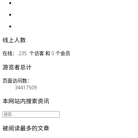
线上人数
在线： 235 个访客 和 0 个会员
游览者总计
页面访问数：
34417509
本网站内搜索资讯
被阅读最多的文章