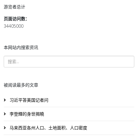
游览者总计
页面访问数：
34405000
本网站内搜索资讯
被阅读最多的文章
习近平答美国记者问
李登輝的身世揭曉
马来西亚各州人口、土地面积、人口密度