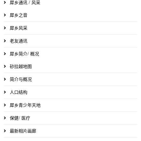
犀乡通讯 / 风采
犀乡之音
犀乡风采
老友通讯
犀乡简介/ 概况
砂拉越地图
简介与概况
人口结构
犀乡青少年天地
保健/ 医疗
最新相片画廊