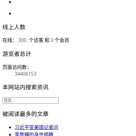
线上人数
在线： 300 个访客 和 0 个会员
游览者总计
页面访问数：
34406153
本网站内搜索资讯
被阅读最多的文章
习近平答美国记者问
李登輝的身世揭曉