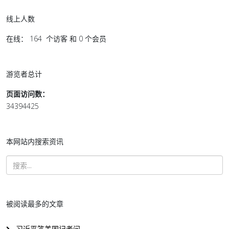
线上人数
在线： 164 个访客 和 0 个会员
游览者总计
页面访问数：
34394425
本网站内搜索资讯
被阅读最多的文章
习近平答美国记者问