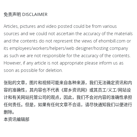
免责声明 DISCLAIMER
Articles, pictures and video posted could be from various
sources and we could not ascertain the accuracy of the materials
and the contents do not represent the views of ehornbill.com or
its employees/workers/helpers/web designer/hosting company
as such we are not responsible for the accuracy of the contents.
However, if any article is not appropriate please inform us as
soon as possible for deletion.
张贴的文章，图片和视频可能来自各种来源，我们无法确定资讯和内
容的准确性，其内容也不代表《犀乡资讯网》或其员工/义工/网站设
计和有关网站托管公司的观点，因此，我们不会对内容的准确性承担
任何责任。但是，如果有任何文章不合适，请尽快通知我们以便进行
删除。
本资讯编辑部