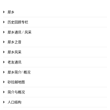
犀乡
历史回顾专栏
犀乡通讯 / 风采
犀乡之音
犀乡风采
老友通讯
犀乡简介/ 概况
砂拉越地图
简介与概况
人口结构