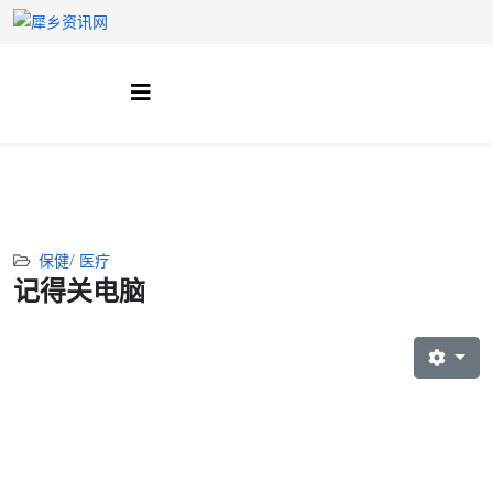
保健/ 医疗
记得关电脑