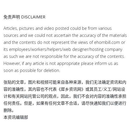
免责声明 DISCLAIMER
Articles, pictures and video posted could be from various
sources and we could not ascertain the accuracy of the materials
and the contents do not represent the views of ehornbill.com or
its employees/workers/helpers/web designer/hosting company
as such we are not responsible for the accuracy of the contents.
However, if any article is not appropriate please inform us as
soon as possible for deletion.
张贴的文章，图片和视频可能来自各种来源，我们无法确定资讯和内
容的准确性，其内容也不代表《犀乡资讯网》或其员工/义工/网站设
计和有关网站托管公司的观点，因此，我们不会对内容的准确性承担
任何责任。但是，如果有任何文章不合适，请尽快通知我们以便进行
删除。
本资讯编辑部