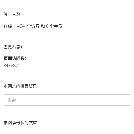
线上人数
在线： 494 个访客 和 0 个会员
游览者总计
页面访问数：
34388712
本网站内搜索资讯
被阅读最多的文章