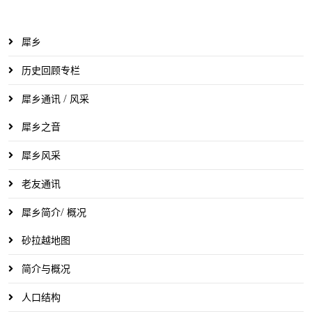
犀乡
历史回顾专栏
犀乡通讯 / 风采
犀乡之音
犀乡风采
老友通讯
犀乡简介/ 概况
砂拉越地图
简介与概况
人口结构