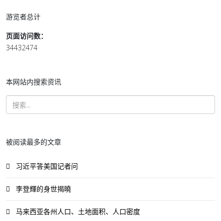
游览者总计
页面访问数：
34432474
本网站内搜索资讯
被阅读最多的文章
习近平答美国记者问
李登輝的身世揭曉
马来西亚各州人口、土地面积、人口密度