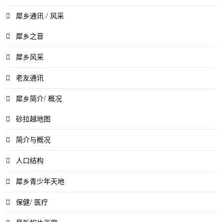
犀乡通讯 / 风采
犀乡之音
犀乡风采
老友通讯
犀乡简介/ 概况
砂拉越地图
简介与概况
人口结构
犀乡青少年天地
保健/ 医疗