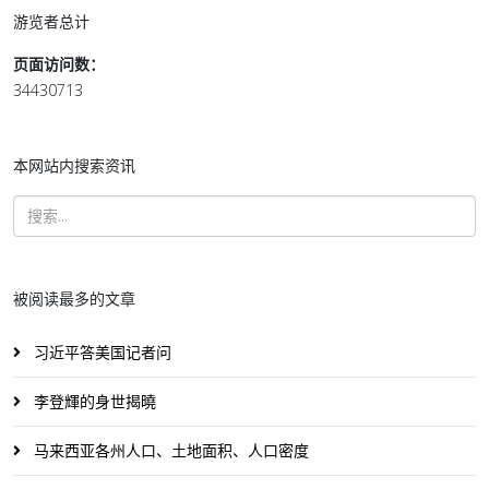
游览者总计
页面访问数：
34430713
本网站内搜索资讯
被阅读最多的文章
习近平答美国记者问
李登輝的身世揭曉
马来西亚各州人口、土地面积、人口密度