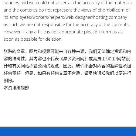
sources and we could not ascertain the accuracy of the materials
and the contents do not represent the views of ehornbill.com or
its employees/workers/helpers/web designer/hosting company
as such we are not responsible for the accuracy of the contents.
However, if any article is not appropriate please inform us as
soon as possible for deletion.
张贴的文章，图片和视频可能来自各种来源，我们无法确定资讯和内
容的准确性，其内容也不代表《犀乡资讯网》或其员工/义工/网站设
计和有关网站托管公司的观点，因此，我们不会对内容的准确性承担
任何责任。但是，如果有任何文章不合适，请尽快通知我们以便进行
删除。
本资讯编辑部