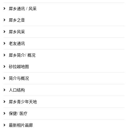
犀乡通讯 / 风采
犀乡之音
犀乡风采
老友通讯
犀乡简介/ 概况
砂拉越地图
简介与概况
人口结构
犀乡青少年天地
保健/ 医疗
最新相片画廊