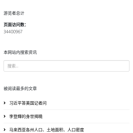
游览者总计
页面访问数：
34400967
本网站内搜索资讯
被阅读最多的文章
习近平答美国记者问
李登輝的身世揭曉
马来西亚各州人口、土地面积、人口密度