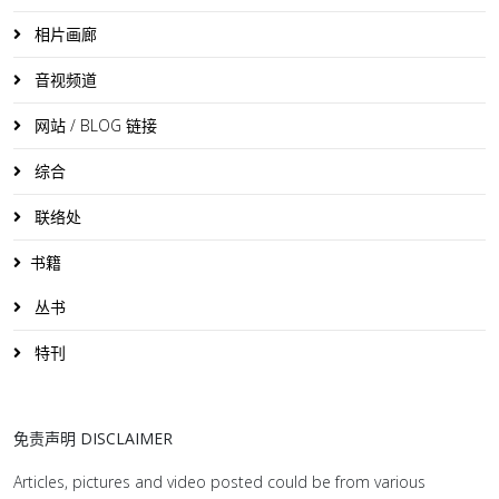
相片画廊
音视频道
网站 / BLOG 链接
综合
联络处
书籍
丛书
特刊
免责声明 DISCLAIMER
Articles, pictures and video posted could be from various