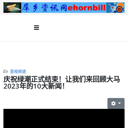
音视频道
庆祝绿潮正式结束！让我们来回顾大马
2023年的10大新闻！