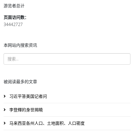
游览者总计
页面访问数：
34442727
本网站内搜索资讯
被阅读最多的文章
习近平答美国记者问
李登輝的身世揭曉
马来西亚各州人口、土地面积、人口密度