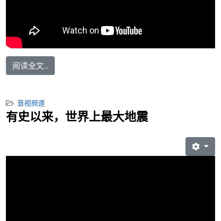
阅读全文...
音视频道
有史以来，世界上最大地震