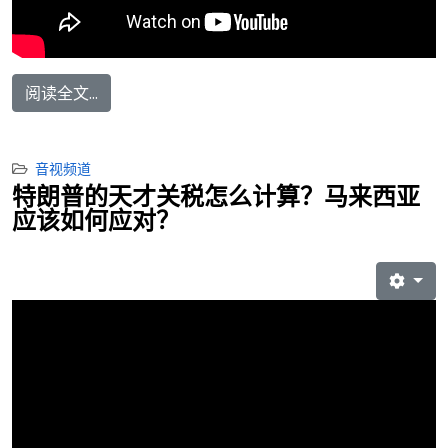
阅读全文...
音视频道
特朗普的天才关税怎么计算？马来西亚
应该如何应对？