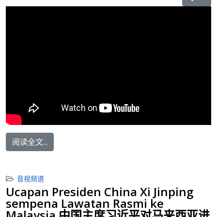
阅读全文...
音视频道
Ucapan Presiden China Xi Jinping
sempena Lawatan Rasmi ke
Malaysia 中国主席习近平对马来西亚进