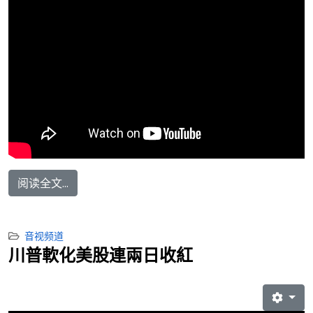
阅读全文...
音视频道
川普軟化美股連兩日收紅