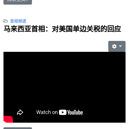
音视频道
马来西亚首相：对美国单边关税的回应