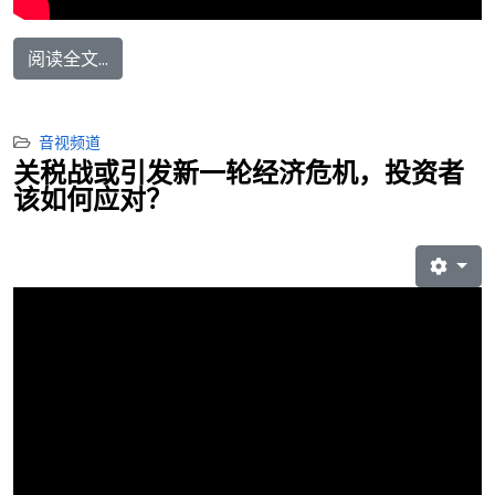
阅读全文...
音视频道
关税战或引发新一轮经济危机，投资者
该如何应对？