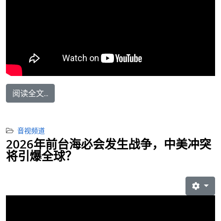
阅读全文...
音视频道
2026年前台海必会发生战争，中美冲突
将引爆全球？