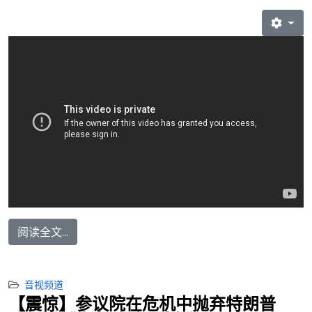
阅读全文...
音视频道
【震惊】参议院在危机中抛弃特朗普