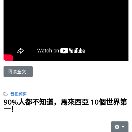
阅读全文...
音视频道
90%人都不知道，馬來西亞 10個世界第
一！