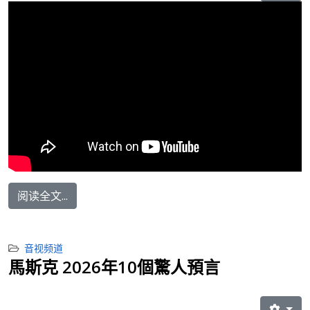
阅读全文...
音视频道
馬斯克 2026年10個驚人預言