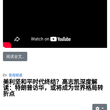
阅读全文...
音视频道
美利坚和平时代终结？高志凯深度解
读：特朗普访华，或将成为世界格局转
折点