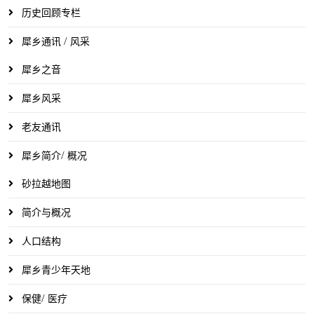
历史回顾专栏
犀乡通讯 / 风采
犀乡之音
犀乡风采
老友通讯
犀乡简介/ 概况
砂拉越地图
简介与概况
人口结构
犀乡青少年天地
保健/ 医疗