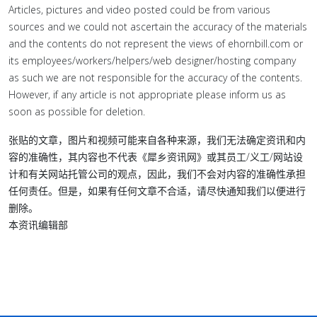
Articles, pictures and video posted could be from various
sources and we could not ascertain the accuracy of the materials
and the contents do not represent the views of ehornbill.com or
its employees/workers/helpers/web designer/hosting company
as such we are not responsible for the accuracy of the contents.
However, if any article is not appropriate please inform us as
soon as possible for deletion.
张贴的文章，图片和视频可能来自各种来源，我们无法确定资讯和内
容的准确性，其内容也不代表《犀乡资讯网》或其员工/义工/网站设
计和有关网站托管公司的观点，因此，我们不会对内容的准确性承担
任何责任。但是，如果有任何文章不合适，请尽快通知我们以便进行
删除。
本资讯编辑部