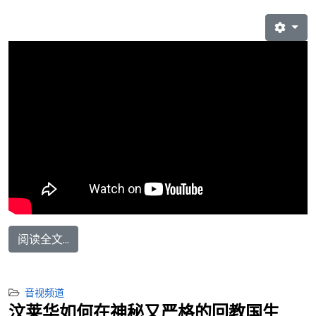
阅读全文...
音视频道
汶莱华如何在神秘又严格的回教国生