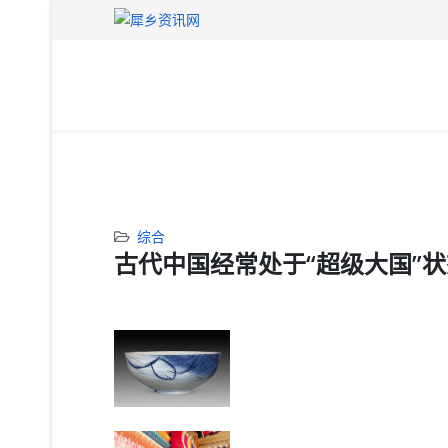
综合
古代中国经常处于“超级大国”