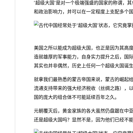
“超级大国”是对一个极端强盛的国家的称谓，
和政治影响力，并可以在一定程度上支配多个
美国之所以能成为超级大国，也正是因为其高
造就雄厚的军事能力，自身实力提升之后，国
其实也并非偶然，历史上任何一个超级大国诞生
就拿我们最熟悉的蒙古帝国来说，蒙古的崛起
流通支持带来的强大经济税收（丝绸之路），以
国的庞大的组合体不可能延续百年之久。
元朝覆灭后，黄金家族的各大虽然仍盘踞在中
还是超级大国吗？显然不是，因为他们已经不