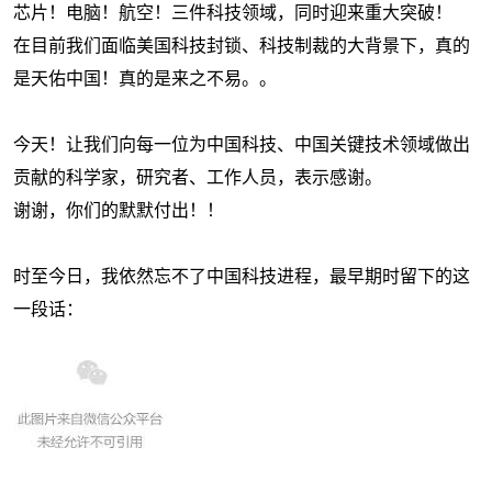
芯片！电脑！航空！三件科技领域，同时迎来重大突破！
在目前我们面临美国科技封锁、科技制裁的大背景下，真的
是天佑中国！真的是来之不易。。
今天！让我们向每一位为中国科技、中国关键技术领域做出
贡献的科学家，研究者、工作人员，表示感谢。
谢谢，你们的默默付出！！
时至今日，我依然忘不了中国科技进程，最早期时留下的这
一段话：