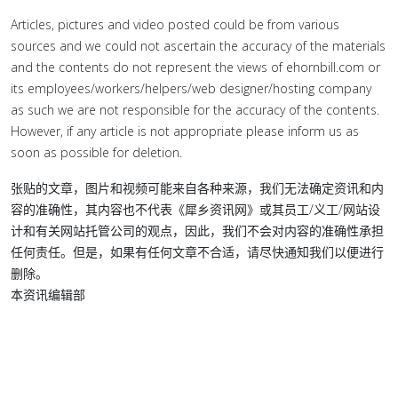
Articles, pictures and video posted could be from various
sources and we could not ascertain the accuracy of the materials
and the contents do not represent the views of ehornbill.com or
its employees/workers/helpers/web designer/hosting company
as such we are not responsible for the accuracy of the contents.
However, if any article is not appropriate please inform us as
soon as possible for deletion.
张贴的文章，图片和视频可能来自各种来源，我们无法确定资讯和内
容的准确性，其内容也不代表《犀乡资讯网》或其员工/义工/网站设
计和有关网站托管公司的观点，因此，我们不会对内容的准确性承担
任何责任。但是，如果有任何文章不合适，请尽快通知我们以便进行
删除。
本资讯编辑部