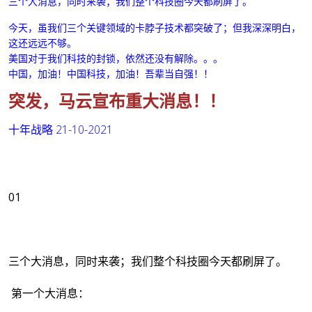
三个大消息，同时来袭；我们整个科技圈今天都刷屏了。
今天，虽我们三个关键领域的卡脖子技术都突破了；但我深深明白，
这还远远不够。
美国对于我们科技的封锁，依然还没有解除。。。
中国，加油！中国科技，加油！
吾辈当自强！！
突发，马云宣布重大消息！！
十年战略
21-10-2021
01
三个大消息，同时来袭；我们整个科技圈今天都刷屏了。
第一个大消息：