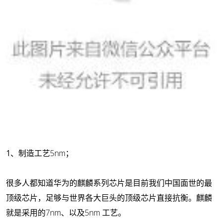
1、
制造工艺5nm；
很多人都知道华为的麒麟系列芯片是目前我们中国面世的最
顶级芯片，足够与世界各大巨头的顶级芯片直接抗衡。麒麟
就是采用的7nm、以及5nm 工艺。