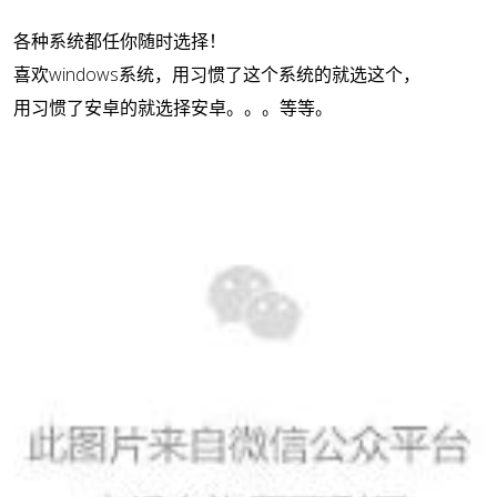
各种系统都任你随时选择！
喜欢windows系统，用习惯了这个系统的就选这个，
用习惯了安卓的就选择安卓。。。等等。