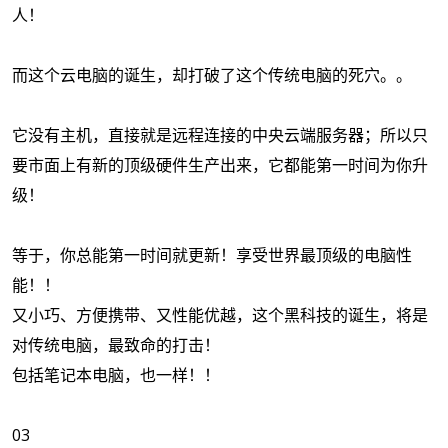
人！
而这个云电脑的诞生，却打破了这个传统电脑的死穴。。
它没有主机，直接就是远程连接的中央云端服务器；所以只
要市面上有新的顶级硬件生产出来，它都能第一时间为你升
级！
等于，你总能第一时间就更新！享受世界最顶级的电脑性
能！！
又小巧、方便携带、又性能优越，这个黑科技的诞生，将是
对传统电脑，最致命的打击！
包括笔记本电脑，也一样！！
03