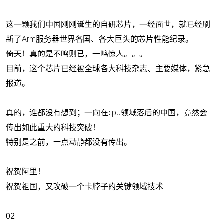
这一颗我们中国刚刚诞生的自研芯片，一经面世，就已经刷
新了Arm服务器世界各国、各大巨头的芯片性能纪录。
倚天！真的是不鸣则已，一鸣惊人。。。
目前，这个芯片已经被全球各大科技杂志、主要媒体，紧急
报道。
真的，谁都没有想到；一向在cpu领域落后的中国，竟然会
传出如此重大的科技突破！
特别是之前，一点动静都没有传出。
祝贺阿里！
祝贺祖国，又攻破一个卡脖子的关键领域技术！
02