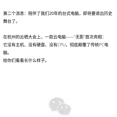
第二个消息：陪伴了我们20年的台式电脑，即将要退出历史
舞台了。
在杭州的云栖大会上，一款云电脑——“无影”首次亮相：
它没有主机、没有硬盘、没有CPU，彻底颠覆了传统PC电
脑。
给你们看看长什么样子。