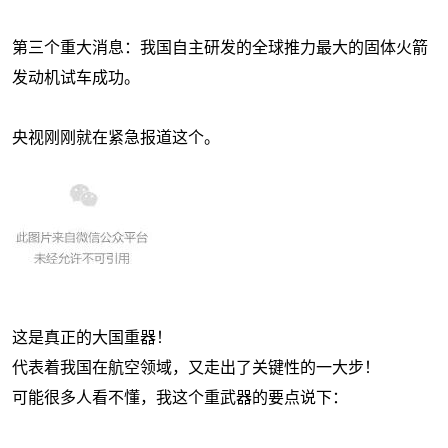
第三个重大消息：我国自主研发的全球推力最大的固体火箭
发动机试车成功。
央视刚刚就在紧急报道这个。
这是真正的大国重器！
代表着我国在航空领域，又走出了关键性的一大步！
可能很多人看不懂，我这个重武器的要点说下：