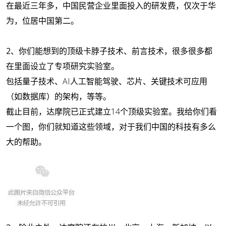
在最近三年多，中国民营企业里面投入的研发费，仅次于华
为，位居中国第二。
2、
你们能想到的顶级卡脖子技术、前言技术，很多很多都
在里面设立了专项研究实验室。
包括量子技术、AI人工智能驾驶、芯片、关键技术可应用
（如数据库）的架构，等等。
截止目前，达摩院已正式建立14个顶级实验室。我给你们看
一个图，你们就知道这些领域，对于我们中国的科技有多么
大的帮助。