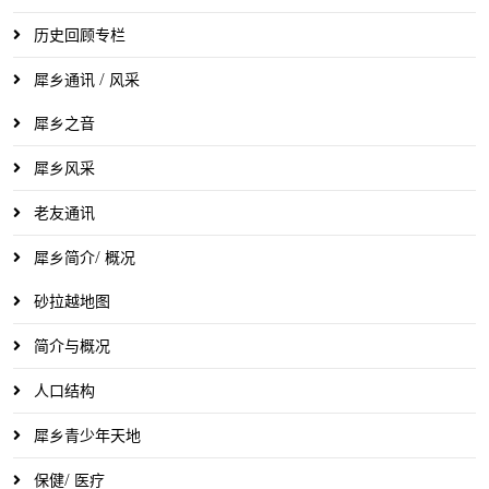
历史回顾专栏
犀乡通讯 / 风采
犀乡之音
犀乡风采
老友通讯
犀乡简介/ 概况
砂拉越地图
简介与概况
人口结构
犀乡青少年天地
保健/ 医疗