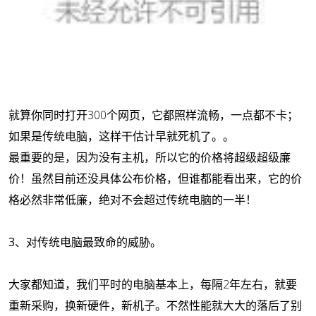
就算你同时打开300个网页，它都照样流畅，一点都不卡；
如果是传统电脑，这样干估计早就死机了。。
最重要的是，因为没有主机，所以它的价格将超级超级廉
价！虽然目前还没具体公布价格，但谁都能看出来，它的价
格必然非常低廉，绝对不会超过传统电脑的一半！
3、对传统电脑最致命的威胁。
大家都知道，我们平时的电脑基本上，每隔2年左右，就要
重新采购，换新硬件，新机子。不然性能就大大的落后了别