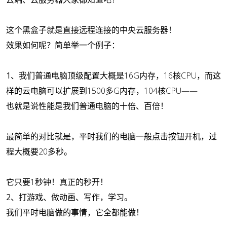
这个黑盒子就是直接远程连接的中央云服务器！
效果如何呢？简单举一个例子：
1、
我们普通电脑顶级配置大概是16G内存，16核CPU，而这
样的云电脑可以扩展到1500多G内存，104核CPU——
也就是说性能是我们普通电脑的十倍、百倍！
最简单的对比就是，平时我们的电脑一般点击按钮开机，过
程大概要20多秒。
它只要1秒钟！真正的秒开！
2、
打游戏、做动画、写作，学习。
我们平时电脑做的事情，它全都能做！