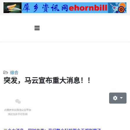
综合
突发，马云宣布重大消息！！