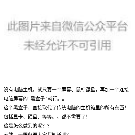
没有电脑主机，就只要一个屏幕、鼠标键盘，再加一个连接
电脑屏幕的“ 黑盒子 ”就行。。
这个黑盒子，直接取代了传统电脑的主机箱里的所有东西！
包括显卡、硬盘、等等。。都不需要了！
这是怎么做到的呢？？
云端、云服务器大家都知道吧？