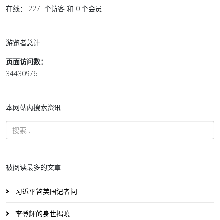
在线： 227 个访客 和 0 个会员
游览者总计
页面访问数：
34430976
本网站内搜索资讯
被阅读最多的文章
习近平答美国记者问
李登輝的身世揭曉