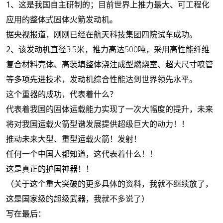
1、
这是
我国自主研制的；目前世界上推力最大、可工程化
应用的整体式固体火箭发动机。
据央视报道，刚刚已经在航天科技集团四院试车成功。
2、
该发动机直径3.5米，推力高达500吨，采用高性能纤维
复合材料壳体、高装填整体浇注成型燃烧室、超大尺寸喷管
等多项先进技术，发动机综合性能达到世界领先水平。
这个重器的成功，代表着什么？
代表着我国的固体运载能力实现了一次大幅度的提升，未来
将对我国运载火箭型谱发展提供超级巨大的动力！！
推动未来大型、重型运载火箭！发射！
任何一个中国人都知道，这代表着什么！！
这是真正的护国神器！！
（关于这个重大突破的更多具体的资料，我就不继续放了，
这是国家级的超级武器，我就不多说了）
写在最后：