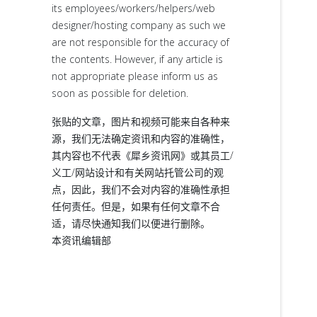
its employees/workers/helpers/web
designer/hosting company as such we
are not responsible for the accuracy of
the contents. However, if any article is
not appropriate please inform us as
soon as possible for deletion.
张贴的文章，图片和视频可能来自各种来
源，我们无法确定资讯和内容的准确性，
其内容也不代表《犀乡资讯网》或其员工/
义工/网站设计和有关网站托管公司的观
点，因此，我们不会对内容的准确性承担
任何责任。但是，如果有任何文章不合
适，请尽快通知我们以便进行删除。
本资讯编辑部