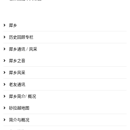
犀乡
历史回顾专栏
犀乡通讯 / 风采
犀乡之音
犀乡风采
老友通讯
犀乡简介/ 概况
砂拉越地图
简介与概况