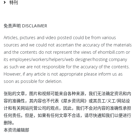
特刊
免责声明 DISCLAIMER
Articles, pictures and video posted could be from various
sources and we could not ascertain the accuracy of the materials
and the contents do not represent the views of ehornbill.com or
its employees/workers/helpers/web designer/hosting company
as such we are not responsible for the accuracy of the contents.
However, if any article is not appropriate please inform us as
soon as possible for deletion.
张贴的文章，图片和视频可能来自各种来源，我们无法确定资讯和内
容的准确性，其内容也不代表《犀乡资讯网》或其员工/义工/网站设
计和有关网站托管公司的观点，因此，我们不会对内容的准确性承担
任何责任。但是，如果有任何文章不合适，请尽快通知我们以便进行
删除。
本资讯编辑部