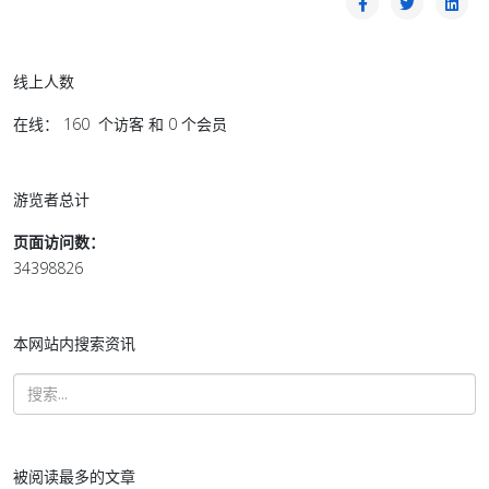
线上人数
在线： 160 个访客 和 0 个会员
游览者总计
页面访问数：
34398826
本网站内搜索资讯
被阅读最多的文章