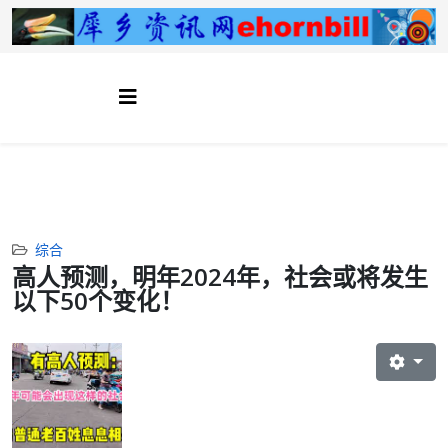
综合
高人预测，明年2024年，社会或将发生
以下50个变化！