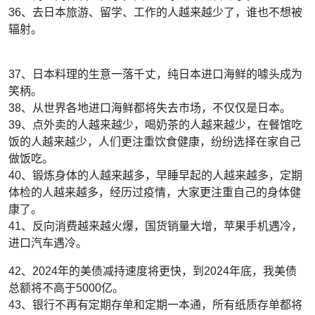
36、去日本旅游、留学、工作的人越来越少了，谁也不想被
辐射。
37、日本料理的生意一落千丈，纯日本进口海鲜的噱头成为
笑柄。
38、从世界各地进口海鲜都将失去市场，不仅仅是日本。
39、点外卖的人越来越少，喝奶茶的人越来越少，在餐馆吃
饭的人越来越少，人们更注重饮食健康，纷纷选择在家自己
做饭吃。
40、锻炼身体的人越来越多，早睡早起的人越来越多，定期
体检的人越来越多，经历过疫情，大家更注重自己的身体健
康了。
41、反向消费越来越火爆，国货销量大增，苹果手机遇冷，
进口汽车遇冷。
42、2024年的美债减持速度将更快，到2024年底，我美债
总额将不高于5000亿。
43、银行不再有定期存单和定期一本通，所有纸质存单都将