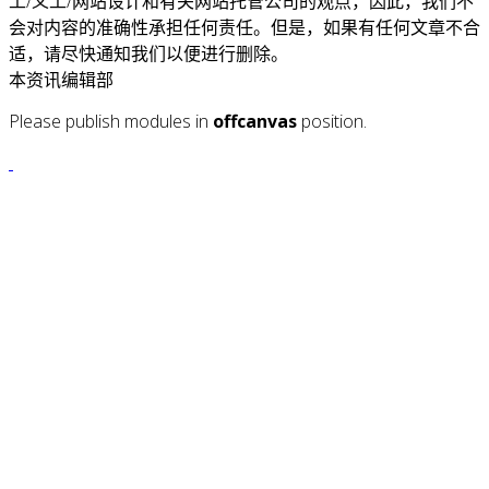
工/义工/网站设计和有关网站托管公司的观点，因此，我们不
会对内容的准确性承担任何责任。但是，如果有任何文章不合
适，请尽快通知我们以便进行删除。
本资讯编辑部
Please publish modules in
offcanvas
position.