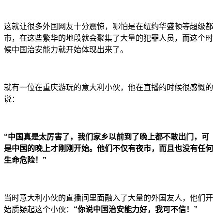
这就让很多外国网友十分震惊，哪怕是在纽约华盛顿等超级都
市，在这些繁华的地段就会聚集了大量的犯罪人员，而这个时
候中国治安能力就开始体现出来了。
就有一位在重庆游玩的意大利小伙，他在直播的时候很感慨的
说：
“中国真是太厉害了，我们家乡以前到了晚上都不敢出门，可
是中国的晚上才刚刚开始。他们不仅有夜市，而且也没有任何
生命危险！”
当时意大利小伙的直播间里面融入了大量的外国友人，他们开
始质疑起这个小伙：
“你
说中国治安能力好，我可不信！”