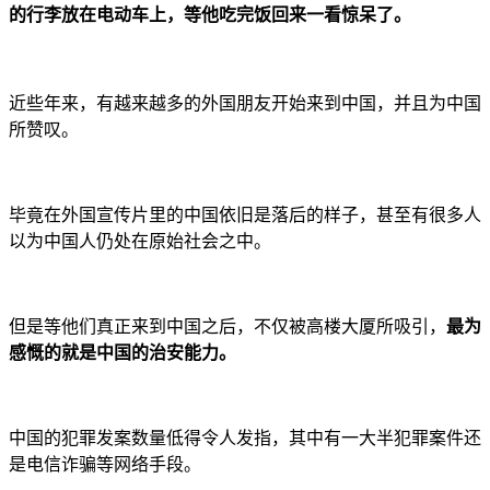
的行李放在电动车上，等他吃完饭回来一看惊呆了。
近些年来，有越来越多的外国朋友开始来到中国，并且为中国
所赞叹。
毕竟在外国宣传片里的中国依旧是落后的样子，甚至有很多人
以为中国人仍处在原始社会之中。
但是等他们真正来到中国之后，不仅被高楼大厦所吸引，
最为
感慨的就是中国的治安能力。
中国的犯罪发案数量低得令人发指，其中有一大半犯罪案件还
是电信诈骗等网络手段。