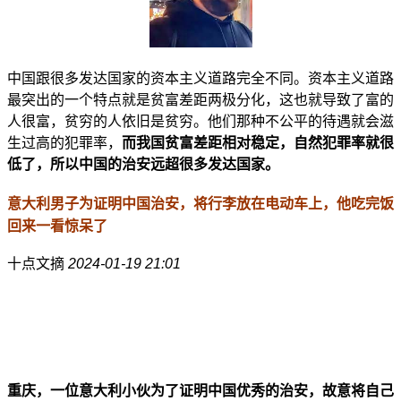
中国跟很多发达国家的资本主义道路完全不同。资本主义道路
最突出的一个特点就是贫富差距两极分化，这也就导致了富的
人很富，贫穷的人依旧是贫穷。他们那种不公平的待遇就会滋
生过高的犯罪率，
而我国贫富差距相对稳定，自然犯罪率就很
低了，所以中国的治安远超很多发达国家。
意大利男子为证明中国治安，将行李放在电动车上，他吃完饭
回来一看惊呆了
十点文摘
2024-01-19 21:01
重庆，一位意大利小伙为了证明中国优秀的治安，故意将自己