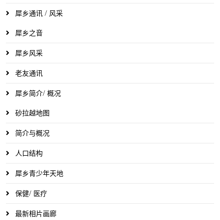
犀乡通讯 / 风采
犀乡之音
犀乡风采
老友通讯
犀乡简介/ 概况
砂拉越地图
简介与概况
人口结构
犀乡青少年天地
保健/ 医疗
最新相片画廊