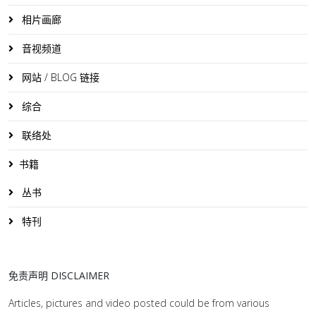
相片画廊
音视频道
网站 / BLOG 链接
综合
联络处
书籍
丛书
特刊
免责声明 DISCLAIMER
Articles, pictures and video posted could be from various