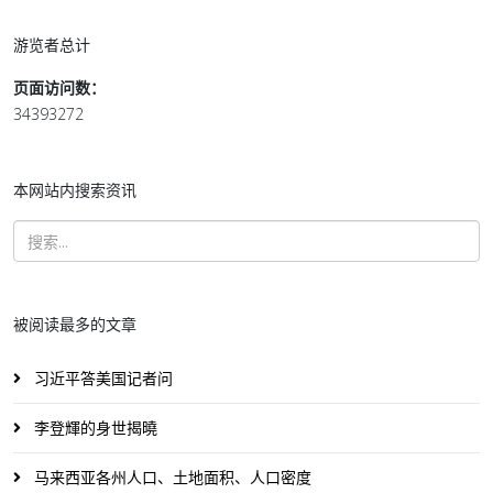
游览者总计
页面访问数：
34393272
本网站内搜索资讯
被阅读最多的文章
习近平答美国记者问
李登輝的身世揭曉
马来西亚各州人口、土地面积、人口密度