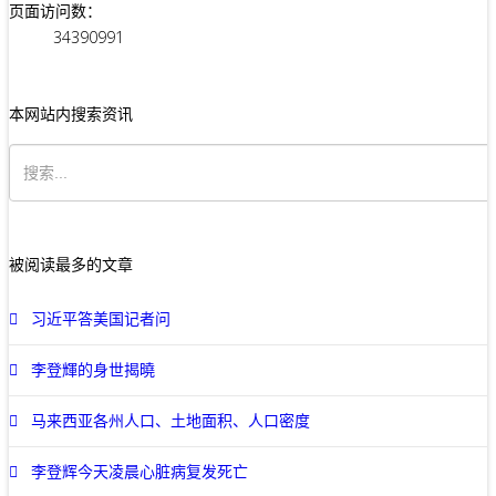
页面访问数：
34390991
本网站内搜索资讯
被阅读最多的文章
习近平答美国记者问
李登輝的身世揭曉
马来西亚各州人口、土地面积、人口密度
李登辉今天凌晨心脏病复发死亡