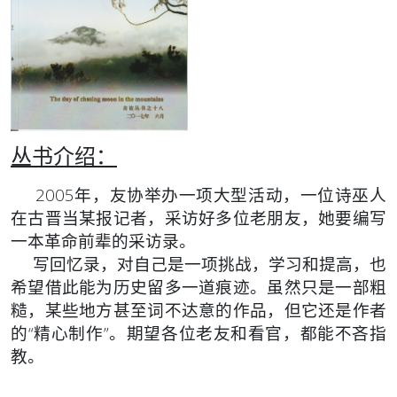
丛书介绍：
2005年，友协举办一项大型活动，一位诗巫人
在古晋当某报记者，采访好多位老朋友，她要编写
一本革命前辈的采访录。
写回忆录，对自己是一项挑战，学习和提高，也
希望借此能为历史留多一道痕迹。虽然只是一部粗
糙，某些地方甚至词不达意的作品，但它还是作者
的“精心制作”。期望各位老友和看官，都能不吝指
教。